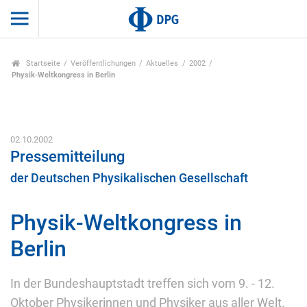
Startseite
Veröffentlichungen
Aktuelles
2002
Physik-Weltkongress in Berlin
02.10.2002
Pressemitteilung
der Deutschen Physikalischen Gesellschaft
Physik-Weltkongress in
Berlin
In der Bundeshauptstadt treffen sich vom 9. - 12.
Oktober Physikerinnen und Physiker aus aller Welt.