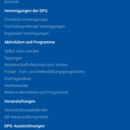
Kontakt
Vereinigungen der DPG
Fachliche Vereinigungen
Fachübergreifende Vereinigungen
Regionale Vereinigungen
Aktivitäten und Programme
Selbst aktiv werden
Tagungen
Wissenschaftsfestivals und -shows
Förder-, Fort- und Weiterbildungsprogramme
Vortragsreihen
Wettbewerbe
Weitere Aktivitäten und Programme
Veranstaltungen
Veranstaltungskalender
DB-Veranstaltungsticket
DPG-Auszeichnungen