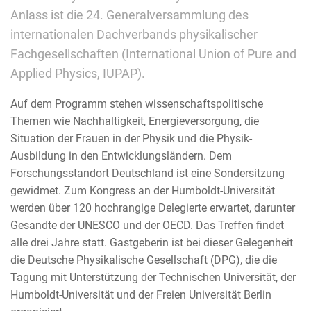
Anlass ist die 24. Generalversammlung des
internationalen Dachverbands physikalischer
Fachgesellschaften (International Union of Pure and
Applied Physics, IUPAP).
Auf dem Programm stehen wissenschaftspolitische
Themen wie Nachhaltigkeit, Energieversorgung, die
Situation der Frauen in der Physik und die Physik-
Ausbildung in den Entwicklungsländern. Dem
Forschungsstandort Deutschland ist eine Sondersitzung
gewidmet. Zum Kongress an der Humboldt-Universität
werden über 120 hochrangige Delegierte erwartet, darunter
Gesandte der UNESCO und der OECD. Das Treffen findet
alle drei Jahre statt. Gastgeberin ist bei dieser Gelegenheit
die Deutsche Physikalische Gesellschaft (DPG), die die
Tagung mit Unterstützung der Technischen Universität, der
Humboldt-Universität und der Freien Universität Berlin