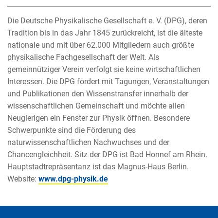
Die Deutsche Physikalische Gesellschaft e. V. (DPG), deren
Tradition bis in das Jahr 1845 zurückreicht, ist die älteste
nationale und mit über 62.000 Mitgliedern auch größte
physikalische Fachgesellschaft der Welt. Als
gemeinnütziger Verein verfolgt sie keine wirtschaftlichen
Interessen. Die DPG fördert mit Tagungen, Veranstaltungen
und Publikationen den Wissenstransfer innerhalb der
wissenschaftlichen Gemeinschaft und möchte allen
Neugierigen ein Fenster zur Physik öffnen. Besondere
Schwerpunkte sind die Förderung des
naturwissenschaftlichen Nachwuchses und der
Chancengleichheit. Sitz der DPG ist Bad Honnef am Rhein.
Hauptstadtrepräsentanz ist das Magnus-Haus Berlin.
Website:
www.dpg-physik.de