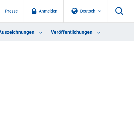
Presse
Anmelden
Deutsch
Auszeichnungen
Veröffentlichungen