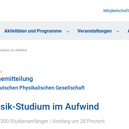
Mitgliedschaft
Aktivitäten und Programme
Veranstaltungen
tudium im Aufwind
02
emitteilung
utschen Physikalischen Gesellschaft
sik-Studium im Aufwind
.300 Studienanfänger / Anstieg um 28 Prozent