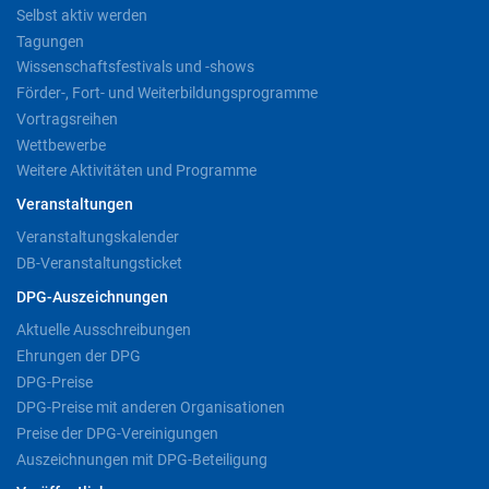
Selbst aktiv werden
Tagungen
Wissenschaftsfestivals und -shows
Förder-, Fort- und Weiterbildungsprogramme
Vortragsreihen
Wettbewerbe
Weitere Aktivitäten und Programme
Veranstaltungen
Veranstaltungskalender
DB-Veranstaltungsticket
DPG-Auszeichnungen
Aktuelle Ausschreibungen
Ehrungen der DPG
DPG-Preise
DPG-Preise mit anderen Organisationen
Preise der DPG-Vereinigungen
Auszeichnungen mit DPG-Beteiligung