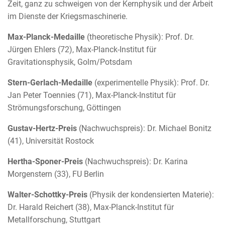
Zeit, ganz zu schweigen von der Kernphysik und der Arbeit
im Dienste der Kriegsmaschinerie.
Max-Planck-Medaille
(theoretische Physik): Prof. Dr.
Jürgen Ehlers (72), Max-Planck-Institut für
Gravitationsphysik, Golm/Potsdam
Stern-Gerlach-Medaille
(experimentelle Physik): Prof. Dr.
Jan Peter Toennies (71), Max-Planck-Institut für
Strömungsforschung, Göttingen
Gustav-Hertz-Preis
(Nachwuchspreis): Dr. Michael Bonitz
(41), Universität Rostock
Hertha-Sponer-Preis
(Nachwuchspreis): Dr. Karina
Morgenstern (33), FU Berlin
Walter-Schottky-Preis
(Physik der kondensierten Materie):
Dr. Harald Reichert (38), Max-Planck-Institut für
Metallforschung, Stuttgart