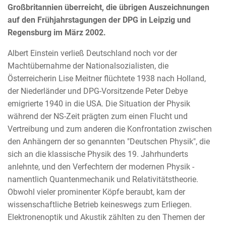
Großbritannien überreicht, die übrigen Auszeichnungen
auf den Frühjahrstagungen der DPG in Leipzig und
Regensburg im März 2002.
Albert Einstein verließ Deutschland noch vor der
Machtübernahme der Nationalsozialisten, die
Österreicherin Lise Meitner flüchtete 1938 nach Holland,
der Niederländer und DPG-Vorsitzende Peter Debye
emigrierte 1940 in die USA. Die Situation der Physik
während der NS-Zeit prägten zum einen Flucht und
Vertreibung und zum anderen die Konfrontation zwischen
den Anhängern der so genannten "Deutschen Physik", die
sich an die klassische Physik des 19. Jahrhunderts
anlehnte, und den Verfechtern der modernen Physik -
namentlich Quantenmechanik und Relativitätstheorie.
Obwohl vieler prominenter Köpfe beraubt, kam der
wissenschaftliche Betrieb keineswegs zum Erliegen.
Elektronenoptik und Akustik zählten zu den Themen der