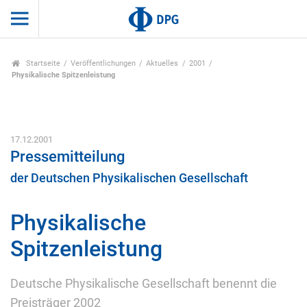
Startseite
Veröffentlichungen
Aktuelles
2001
Physikalische Spitzenleistung
17.12.2001
Pressemitteilung
der Deutschen Physikalischen Gesellschaft
Physikalische
Spitzenleistung
Deutsche Physikalische Gesellschaft benennt die
Preisträger 2002