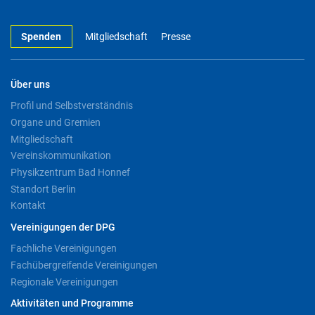
Spenden
Mitgliedschaft
Presse
Über uns
Profil und Selbstverständnis
Organe und Gremien
Mitgliedschaft
Vereinskommunikation
Physikzentrum Bad Honnef
Standort Berlin
Kontakt
Vereinigungen der DPG
Fachliche Vereinigungen
Fachübergreifende Vereinigungen
Regionale Vereinigungen
Aktivitäten und Programme