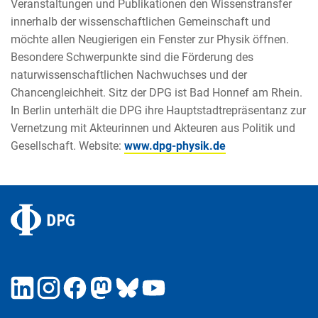
Veranstaltungen und Publikationen den Wissenstransfer
innerhalb der wissenschaftlichen Gemeinschaft und
möchte allen Neugierigen ein Fenster zur Physik öffnen.
Besondere Schwerpunkte sind die Förderung des
naturwissenschaftlichen Nachwuchses und der
Chancengleichheit. Sitz der DPG ist Bad Honnef am Rhein.
In Berlin unterhält die DPG ihre Hauptstadtrepräsentanz zur
Vernetzung mit Akteurinnen und Akteuren aus Politik und
Gesellschaft. Website:
www.dpg-physik.de