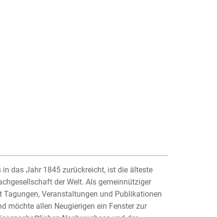
in das Jahr 1845 zurückreicht, ist die älteste
achgesellschaft der Welt. Als gemeinnütziger
 mit Tagungen, Veranstaltungen und Publikationen
d möchte allen Neugierigen ein Fenster zur