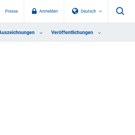
Presse
Anmelden
Deutsch
Auszeichnungen
Veröffentlichungen