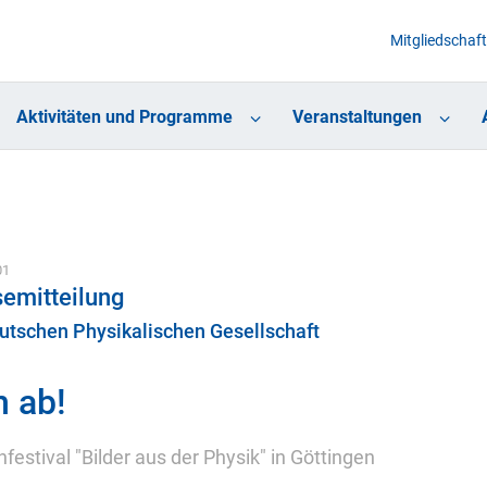
Mitgliedschaft
Aktivitäten und Programme
Veranstaltungen
01
emitteilung
utschen Physikalischen Gesellschaft
m ab!
festival "Bilder aus der Physik" in Göttingen