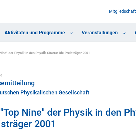
Mitgliedschaft
Aktivitäten und Programme
Veranstaltungen
Nine" der Physik in den Physik-Charts: Die Preisträger 2001
01
emitteilung
utschen Physikalischen Gesellschaft
 "Top Nine" der Physik in den Ph
isträger 2001