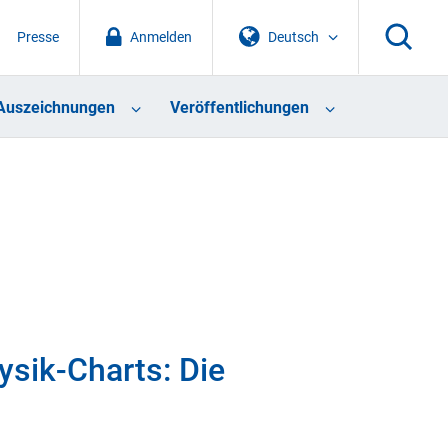
Presse
Anmelden
Deutsch
Auszeichnungen
Veröffentlichungen
ysik-Charts: Die