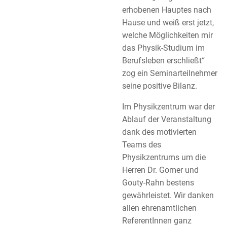
erhobenen Hauptes nach
Hause und weiß erst jetzt,
welche Möglichkeiten mir
das Physik-Studium im
Berufsleben erschließt“
zog ein Seminarteilnehmer
seine positive Bilanz.
Im Physikzentrum war der
Ablauf der Veranstaltung
dank des motivierten
Teams des
Physikzentrums um die
Herren Dr. Gomer und
Gouty-Rahn bestens
gewährleistet. Wir danken
allen ehrenamtlichen
ReferentInnen ganz