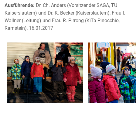
Ausführende:
Dr. Ch. Anders (Vorsitzender SAGA, TU
Kaiserslautern) und Dr. K. Becker (Kaiserslautern), Frau I.
Wallner (Leitung) und Frau R. Pirrong (KiTa Pinocchio,
Ramstein), 16.01.2017