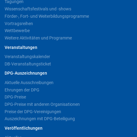
Tagungen
Wissenschaftsfestivals und -shows
Förder-, Fort- und Weiterbildungsprogramme
Vortragsreihen
Wettbewerbe
Weitere Aktivitäten und Programme
Veranstaltungen
Veranstaltungskalender
DB-Veranstaltungsticket
DPG-Auszeichnungen
Aktuelle Ausschreibungen
Ehrungen der DPG
DPG-Preise
DPG-Preise mit anderen Organisationen
Preise der DPG-Vereinigungen
Auszeichnungen mit DPG-Beteiligung
Veröffentlichungen