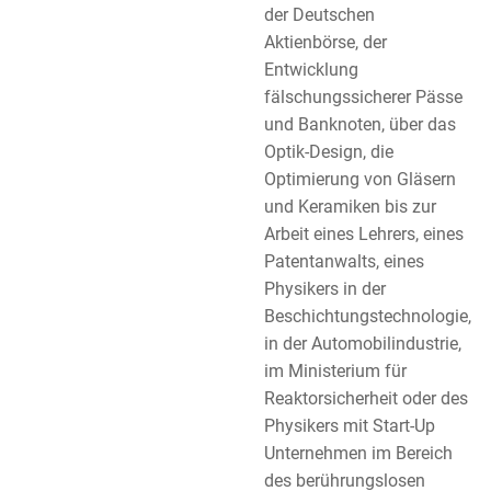
der Deutschen
Aktienbörse, der
Entwicklung
fälschungssicherer Pässe
und Banknoten, über das
Optik-Design, die
Optimierung von Gläsern
und Keramiken bis zur
Arbeit eines Lehrers, eines
Patentanwalts, eines
Physikers in der
Beschichtungstechnologie,
in der Automobilindustrie,
im Ministerium für
Reaktorsicherheit oder des
Physikers mit Start-Up
Unternehmen im Bereich
des berührungslosen