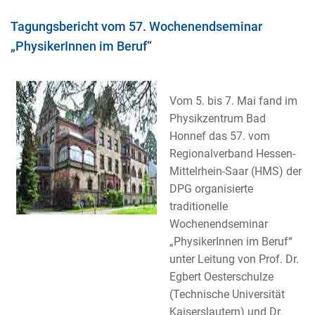
Tagungsbericht vom 57. Wochenendseminar
„PhysikerInnen im Beruf“
Vom 5. bis 7. Mai fand im
Physikzentrum Bad
Honnef das 57. vom
Regionalverband Hessen-
Mittelrhein-Saar (HMS) der
DPG organisierte
traditionelle
Wochenendseminar
„PhysikerInnen im Beruf“
unter Leitung von Prof. Dr.
Egbert Oesterschulze
(Technische Universität
Kaiserslautern) und Dr.