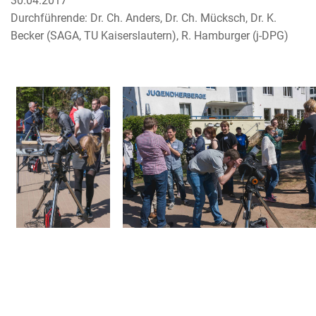
30.04.2017
Durchführende: Dr. Ch. Anders, Dr. Ch. Mücksch, Dr. K.
Becker (SAGA, TU Kaiserslautern), R. Hamburger (j-DPG)