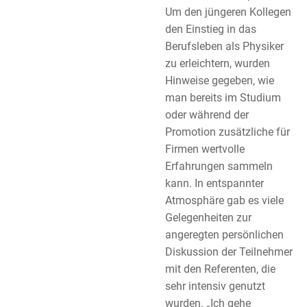
Um den jüngeren Kollegen
den Einstieg in das
Berufsleben als Physiker
zu erleichtern, wurden
Hinweise gegeben, wie
man bereits im Studium
oder während der
Promotion zusätzliche für
Firmen wertvolle
Erfahrungen sammeln
kann. In entspannter
Atmosphäre gab es viele
Gelegenheiten zur
angeregten persönlichen
Diskussion der Teilnehmer
mit den Referenten, die
sehr intensiv genutzt
wurden. „Ich gehe