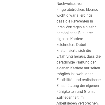
Nachweises von
Fingerabdrücken. Ebenso
wichtig war allerdings,
dass die Referenten in
ihren Vorträgen ein sehr
persönliches Bild ihrer
eigenen Karriere
zeichneten. Dabei
kristallisierte sich die
Erfahrung heraus, dass die
geradlinige Planung der
eigenen Karriere nur selten
möglich ist, wohl aber
Flexibilität und realistische
Einschätzung der eigenen
Fähigkeiten und Grenzen
Zufriedenheit im
Arbeitsleben versprechen.