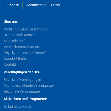
Donate
Membership
Press
Über uns
Profil und Selbstverständnis
Organe und Gremien
Mitgliedschaft
Vereinskommunikation
Physikzentrum Bad Honnef
Standort Berlin
Kontakt
Vereinigungen der DPG
Fachliche Vereinigungen
Fachübergreifende Vereinigungen
Regionale Vereinigungen
Aktivitäten und Programme
Selbst aktiv werden