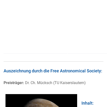
Auszeichnung durch die Free Astronomical Society:
Preisträger:
Dr. Ch. Mücksch (TU Kaiserslautern)
Inhalt: