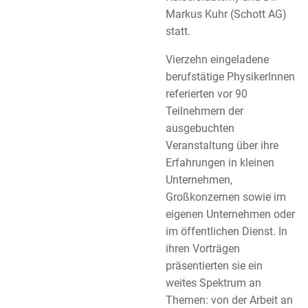
Markus Kuhr (Schott AG)
statt.
Vierzehn eingeladene
berufstätige PhysikerInnen
referierten vor 90
Teilnehmern der
ausgebuchten
Veranstaltung über ihre
Erfahrungen in kleinen
Unternehmen,
Großkonzernen sowie im
eigenen Unternehmen oder
im öffentlichen Dienst. In
ihren Vorträgen
präsentierten sie ein
weites Spektrum an
Themen: von der Arbeit an