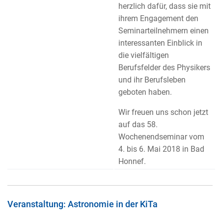
herzlich dafür, dass sie mit
ihrem Engagement den
Seminarteilnehmern einen
interessanten Einblick in
die vielfältigen
Berufsfelder des Physikers
und ihr Berufsleben
geboten haben.
Wir freuen uns schon jetzt
auf das 58.
Wochenendseminar vom
4. bis 6. Mai 2018 in Bad
Honnef.
Veranstaltung: Astronomie in der KiTa