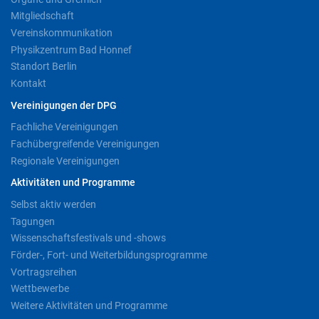
Mitgliedschaft
Vereinskommunikation
Physikzentrum Bad Honnef
Standort Berlin
Kontakt
Vereinigungen der DPG
Fachliche Vereinigungen
Fachübergreifende Vereinigungen
Regionale Vereinigungen
Aktivitäten und Programme
Selbst aktiv werden
Tagungen
Wissenschaftsfestivals und -shows
Förder-, Fort- und Weiterbildungsprogramme
Vortragsreihen
Wettbewerbe
Weitere Aktivitäten und Programme