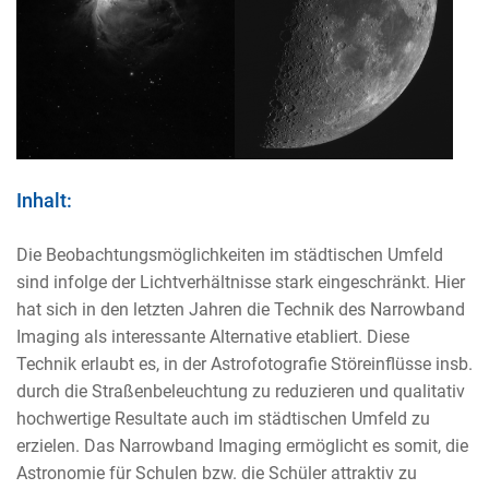
Inhalt:
Die Beobachtungsmöglichkeiten im städtischen Umfeld
sind infolge der Lichtverhältnisse stark eingeschränkt. Hier
hat sich in den letzten Jahren die Technik des Narrowband
Imaging als interessante Alternative etabliert. Diese
Technik erlaubt es, in der Astrofotografie Störeinflüsse insb.
durch die Straßenbeleuchtung zu reduzieren und qualitativ
hochwertige Resultate auch im städtischen Umfeld zu
erzielen. Das Narrowband Imaging ermöglicht es somit, die
Astronomie für Schulen bzw. die Schüler attraktiv zu