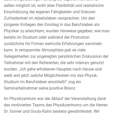
selten möglich ist, wohl aber Flexibilität und realistische
Einschätzung der eigenen Fähigkeiten und Grenzen
Zufriedenheit im Arbeitsleben versprechen. Um den
jüngeren Kollegen den Einstieg in das Berufsleben als
Physiker zu erleichtern, wurden Hinweise gegeben, wie man
bereits im Studium oder während der Promotion
zusätzliche für Firmen wertvolle Erfahrungen sammeln
kann. In entspannter Atmosphäre gab es viele
Gelegenheiten zur angeregten persönlichen Diskussion der
Teilnehmer mit den Referenten, die sehr intensiv genutzt
wurden. „Ich gehe erhobenen Hauptes nach Hause und
weiß erst jetzt, welche Möglichkeiten mir das Physik-
Studium im Berufsleben erschließt“ zog ein
Seminarteilnehmer seine positive Bilanz.
Im Physikzentrum war der Ablauf der Veranstaltung dank
des motivierten Teams des Physikzentrums um die Herren
Dr. Gomer und Gouty-Rahn bestens gewährleistet. Wir