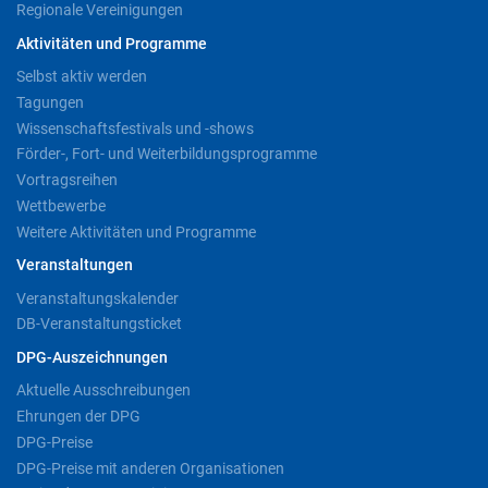
Regionale Vereinigungen
Aktivitäten und Programme
Selbst aktiv werden
Tagungen
Wissenschaftsfestivals und -shows
Förder-, Fort- und Weiterbildungsprogramme
Vortragsreihen
Wettbewerbe
Weitere Aktivitäten und Programme
Veranstaltungen
Veranstaltungskalender
DB-Veranstaltungsticket
DPG-Auszeichnungen
Aktuelle Ausschreibungen
Ehrungen der DPG
DPG-Preise
DPG-Preise mit anderen Organisationen