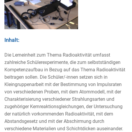
Inhalt:
Die Lerneinheit zum Thema Radioaktivität umfasst
zahlreiche Schülerexperimente, die zum selbstständigen
Kompetenzaufbau in Bezug auf das Thema Radioaktivität
beitragen sollen. Die Schüler/-innen setzen sich in
Kleingruppenarbeit mit der Bestimmung von Impulsraten
von verschiedenen Proben, mit dem Atommodell, mit der
Charakterisierung verschiedener Strahlungsarten und
zugehöriger Kernreaktionsgleichungen, der Untersuchung
der natürlich vorkommenden Radioaktivität, mit dem
Abstandsgesetz und mit der Abschirmung durch
verschiedene Materialien und Schichtdicken auseinander.