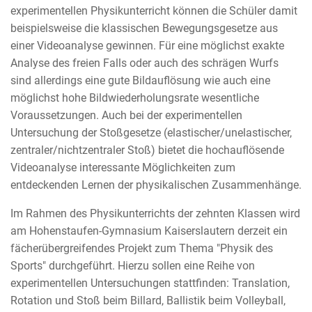
experimentellen Physikunterricht können die Schüler damit
beispielsweise die klassischen Bewegungsgesetze aus
einer Videoanalyse gewinnen. Für eine möglichst exakte
Analyse des freien Falls oder auch des schrägen Wurfs
sind allerdings eine gute Bildauflösung wie auch eine
möglichst hohe Bildwiederholungsrate wesentliche
Voraussetzungen. Auch bei der experimentellen
Untersuchung der Stoßgesetze (elastischer/unelastischer,
zentraler/nichtzentraler Stoß) bietet die hochauflösende
Videoanalyse interessante Möglichkeiten zum
entdeckenden Lernen der physikalischen Zusammenhänge.
Im Rahmen des Physikunterrichts der zehnten Klassen wird
am Hohenstaufen-Gymnasium Kaiserslautern derzeit ein
fächerübergreifendes Projekt zum Thema "Physik des
Sports" durchgeführt. Hierzu sollen eine Reihe von
experimentellen Untersuchungen stattfinden: Translation,
Rotation und Stoß beim Billard, Ballistik beim Volleyball,