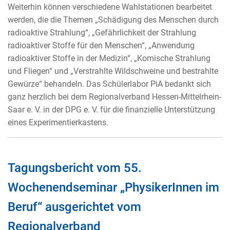
Weiterhin können verschiedene Wahlstationen bearbeitet
werden, die die Themen „Schädigung des Menschen durch
radioaktive Strahlung“, „Gefährlichkeit der Strahlung
radioaktiver Stoffe für den Menschen“, „Anwendung
radioaktiver Stoffe in der Medizin“, „Komische Strahlung
und Fliegen“ und „Verstrahlte Wildschweine und bestrahlte
Gewürze“ behandeln. Das Schülerlabor PiA bedankt sich
ganz herzlich bei dem Regionalverband Hessen-Mittelrhein-
Saar e. V. in der DPG e. V. für die finanzielle Unterstützung
eines Experimentierkastens.
Tagungsbericht vom 55.
Wochenendseminar „PhysikerInnen im
Beruf“ ausgerichtet vom
Regionalverband