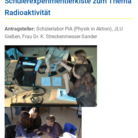
Schülerexperimentierkiste zum Thema
Radioaktivität
Antragsteller:
Schülerlabor PiA (Physik in Aktion), JLU
Gießen, Frau Dr. K. Streckenmesser-Sander