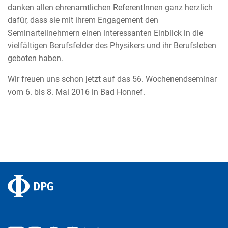
danken allen ehrenamtlichen ReferentInnen ganz herzlich
dafür, dass sie mit ihrem Engagement den
Seminarteilnehmern einen interessanten Einblick in die
vielfältigen Berufsfelder des Physikers und ihr Berufsleben
geboten haben.
Wir freuen uns schon jetzt auf das 56. Wochenendseminar
vom 6. bis 8. Mai 2016 in Bad Honnef.