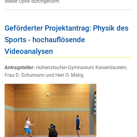
dieser Optik durchgeführt.
Geförderter Projektantrag: Physik des
Sports - hochauflösende
Videoanalysen
Antragsteller:
Hohenstaufen-Gymnasium Kaiserslautern,
Frau D. Schumann und Herr O. Matig