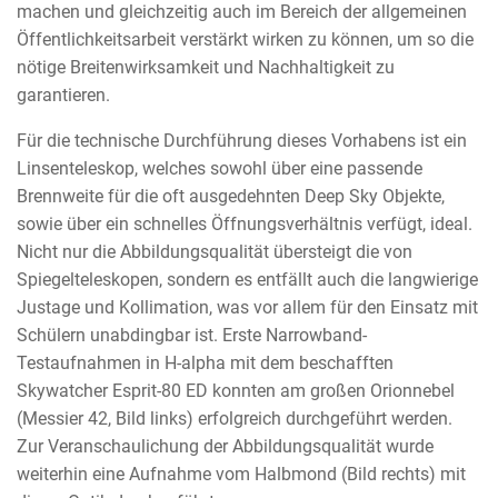
machen und gleichzeitig auch im Bereich der allgemeinen
Öffentlichkeitsarbeit verstärkt wirken zu können, um so die
nötige Breitenwirksamkeit und Nachhaltigkeit zu
garantieren.
Für die technische Durchführung dieses Vorhabens ist ein
Linsenteleskop, welches sowohl über eine passende
Brennweite für die oft ausgedehnten Deep Sky Objekte,
sowie über ein schnelles Öffnungsverhältnis verfügt, ideal.
Nicht nur die Abbildungsqualität übersteigt die von
Spiegelteleskopen, sondern es entfällt auch die langwierige
Justage und Kollimation, was vor allem für den Einsatz mit
Schülern unabdingbar ist. Erste Narrowband-
Testaufnahmen in H-alpha mit dem beschafften
Skywatcher Esprit-80 ED konnten am großen Orionnebel
(Messier 42, Bild links) erfolgreich durchgeführt werden.
Zur Veranschaulichung der Abbildungsqualität wurde
weiterhin eine Aufnahme vom Halbmond (Bild rechts) mit