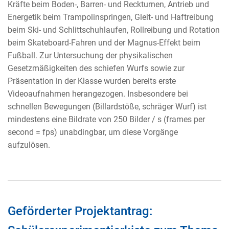
Kräfte beim Boden-, Barren- und Reckturnen, Antrieb und
Energetik beim Trampolinspringen, Gleit- und Haftreibung
beim Ski- und Schlittschuhlaufen, Rollreibung und Rotation
beim Skateboard-Fahren und der Magnus-Effekt beim
Fußball. Zur Untersuchung der physikalischen
Gesetzmäßigkeiten des schiefen Wurfs sowie zur
Präsentation in der Klasse wurden bereits erste
Videoaufnahmen herangezogen. Insbesondere bei
schnellen Bewegungen (Billardstöße, schräger Wurf) ist
mindestens eine Bildrate von 250 Bilder / s (frames per
second = fps) unabdingbar, um diese Vorgänge
aufzulösen.
Geförderter Projektantrag: