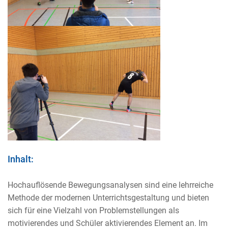
Inhalt:
Hochauflösende Bewegungsanalysen sind eine lehrreiche
Methode der modernen Unterrichtsgestaltung und bieten
sich für eine Vielzahl von Problemstellungen als
motivierendes und Schüler aktivierendes Element an. Im