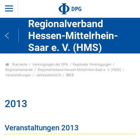
Regionalverband
Hessen-Mittelrhein-
Saar e. V. (HMS)
Startseite
Vereinigungen der DPG
Regionale Vereinigungen
Regionalverbände
Regionalverband Hessen-Mittelrhein-Saar e. V. (HMS)
Veranstaltungen
Jahresübersicht
2013
2013
Veranstaltungen 2013