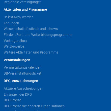
Regionale Vereinigungen
Aktivitäten und Programme
Selbst aktiv werden
Tagungen
Wissenschaftsfestivals und -shows
Förder-, Fort- und Weiterbildungsprogramme
Vortragsreihen
Wettbewerbe
Weitere Aktivitäten und Programme
Veranstaltungen
Veranstaltungskalender
DB-Veranstaltungsticket
DPG-Auszeichnungen
Aktuelle Ausschreibungen
Ehrungen der DPG
DPG-Preise
DPG-Preise mit anderen Organisationen