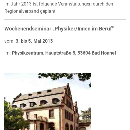
Im Jahr 2013 ist folgende Veranstaltungen durch den
Regionalverband geplant:
Wochenendseminar „Physiker/Innen im Beruf“
vom:
3. bis 5. Mai 2013
im:
Physikzentrum
,
Hauptstraße 5,
53604 Bad Honnef