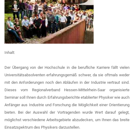
Inhalt:
Der Übergang von der Hochschule in die berufliche Karriere fällt vielen
Universitätsabsolventen erfahrungsgemäß schwer, da sie oftmals weder
mit den Anforderungen noch den Abläufen in der Industrie vertraut sind.
Dieses vom Regionalverband Hessen-Mittelrhein-Saar organisierte
Seminar soll Ihnen durch Erfahrungsberichte etablierter Physiker wie auch
Anfänger aus Industrie und Forschung die Möglichkeit einer Orientierung
bieten. Bei der Auswahl der Vortragenden wurde Wert darauf gelegt,
möglichst verschiedene Arbeitsgebiete abzudecken, um Ihnen das breite
Einsatzspektrum des Physikers darzustellen.