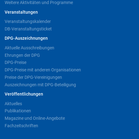
Weitere Aktivitäten und Programme
Veranstaltungen
Veranstaltungskalender
DB-Veranstaltungsticket
DPG-Auszeichnungen
Aktuelle Ausschreibungen
Ehrungen der DPG
DPG-Preise
DPG-Preise mit anderen Organisationen
Preise der DPG-Vereinigungen
Auszeichnungen mit DPG-Beteiligung
Veröffentlichungen
Aktuelles
Publikationen
Magazine und Online-Angebote
Fachzeitschriften