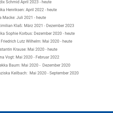
ix Schmid April 2023 - heute
ka Henriksen: April 2022 - heute
 Macke: Juli 2021 - heute
imilian Klaß: März 2021 - Dezember 2023
ika Sophie Korbus: Dezember 2020 - heute
Friedrich Lutz Wilhelm: Mai 2020 - heute
tantin Krause: Mai 2020 - heute
na Vogt: Mai 2020 - Februar 2022
ekka Baum: Mai 2020 - Dezember 2020
nziska Keilbach: Mai 2020 - September 2020