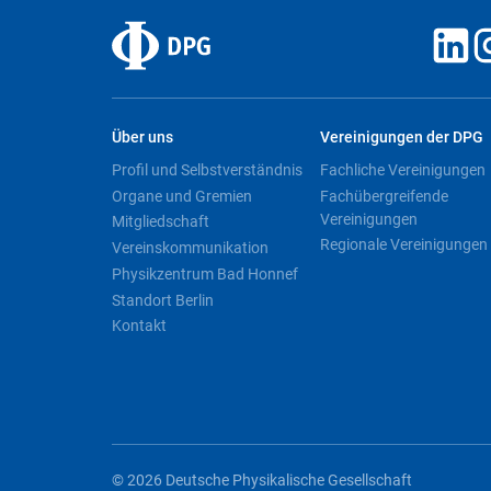
Über uns
Vereinigungen der DPG
Profil und Selbstverständnis
Fachliche Vereinigungen
Organe und Gremien
Fachübergreifende
Vereinigungen
Mitgliedschaft
Regionale Vereinigungen
Vereinskommunikation
Physikzentrum Bad Honnef
Standort Berlin
Kontakt
© 2026 Deutsche Physikalische Gesellschaft