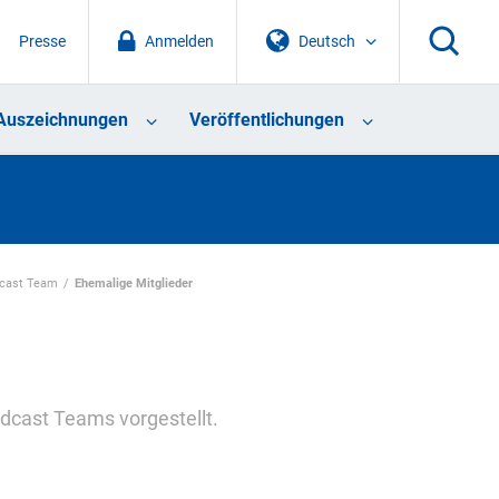
Presse
Anmelden
Deutsch
Auszeichnungen
Veröffentlichungen
cast Team
Ehemalige Mitglieder
dcast Teams vorgestellt.