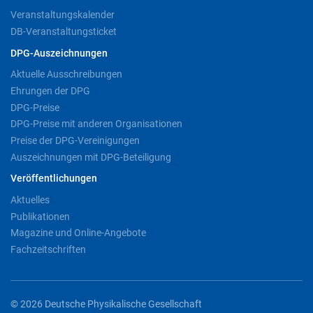
Veranstaltungskalender
DB-Veranstaltungsticket
DPG-Auszeichnungen
Aktuelle Ausschreibungen
Ehrungen der DPG
DPG-Preise
DPG-Preise mit anderen Organisationen
Preise der DPG-Vereinigungen
Auszeichnungen mit DPG-Beteiligung
Veröffentlichungen
Aktuelles
Publikationen
Magazine und Online-Angebote
Fachzeitschriften
© 2026 Deutsche Physikalische Gesellschaft