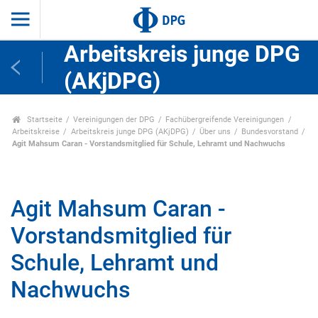
Arbeitskreis junge DPG
(AKjDPG)
Startseite
Vereinigungen der DPG
Fachübergreifende Vereinigungen
Arbeitskreise
Arbeitskreis junge DPG (AKjDPG)
Über uns
Bundesvorstand
Agit Mahsum Caran - Vorstandsmitglied für Schule, Lehramt und Nachwuchs
Agit Mahsum Caran -
Vorstandsmitglied für
Schule, Lehramt und
Nachwuchs