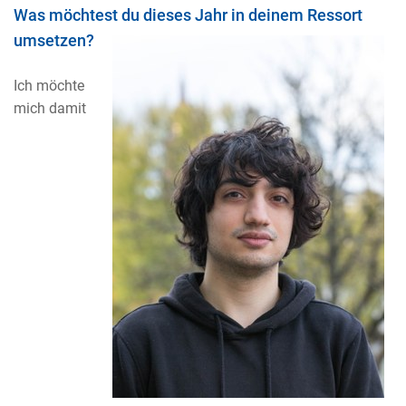
Was möchtest du dieses Jahr in deinem Ressort
umsetzen?
Ich möchte
mich damit