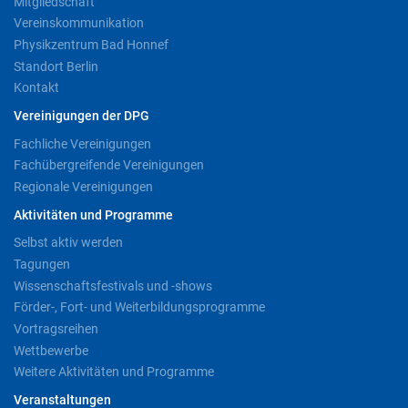
Mitgliedschaft
Vereinskommunikation
Physikzentrum Bad Honnef
Standort Berlin
Kontakt
Vereinigungen der DPG
Fachliche Vereinigungen
Fachübergreifende Vereinigungen
Regionale Vereinigungen
Aktivitäten und Programme
Selbst aktiv werden
Tagungen
Wissenschaftsfestivals und -shows
Förder-, Fort- und Weiterbildungsprogramme
Vortragsreihen
Wettbewerbe
Weitere Aktivitäten und Programme
Veranstaltungen