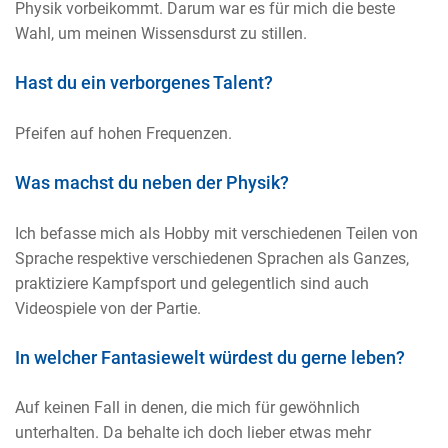
Physik vorbeikommt. Darum war es für mich die beste
Wahl, um meinen Wissensdurst zu stillen.
Hast du ein verborgenes Talent?
Pfeifen auf hohen Frequenzen.
Was machst du neben der Physik?
Ich befasse mich als Hobby mit verschiedenen Teilen von
Sprache respektive verschiedenen Sprachen als Ganzes,
praktiziere Kampfsport und gelegentlich sind auch
Videospiele von der Partie.
In welcher Fantasiewelt würdest du gerne leben?
Auf keinen Fall in denen, die mich für gewöhnlich
unterhalten. Da behalte ich doch lieber etwas mehr