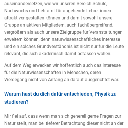
auseinandersetzen, wie wir unseren Bereich Schule,
Nachwuchs und Lehramt für angehende Lehrer:innen
attraktiver gestalten können und damit sowohl unsere
Gruppe an aktiven Mitgliedern, auch fachübergreifend,
vergrößern als auch unsere Zielgruppe für Veranstaltungen
erweitern können, denn naturwissenschaftliches Interesse
und ein solches Grundverständnis ist nicht nur für die Leute
relevant, die sich akademisch damit befassen wollen.
Auf dem Weg erwecken wir hoffentlich auch das Interesse
für die Naturwissenschaften in Menschen, deren
Werdegang nicht von Anfang an darauf ausgerichtet war.
Warum hast du dich dafür entschieden, Physik zu
studieren?
Mir fiel auf, dass wenn man sich generell gerne Fragen zur
Natur stellt, man bei tieferer Betrachtung dieser nicht an der