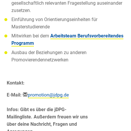
gesellschaftlich relevanten Fragestellung auseinander
zusetzen.
Einführung von Orientierungseinheiten für
Masterstudierende
Mitwirken bei dem
Arbeitsteam Berufsvorbereitendes
Programm
Ausbau der Beziehungen zu anderen
Promovierendennetzwerken
Kontakt:
E-Mail:
Infos: Gibt es über die jDPG-
Mailingliste. Außerdem freuen wir uns
über deine Nachricht, Fragen und