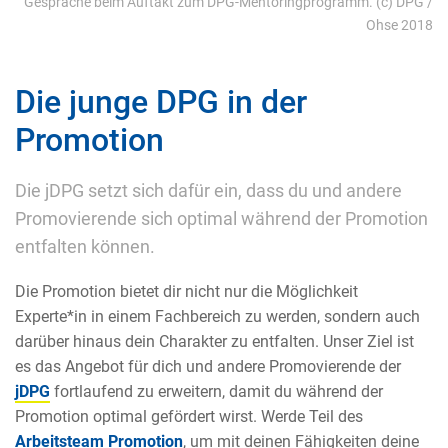
Gespräche beim Auftakt zum DPG-Mentoringprogramm. (c) DPG /
Ohse 2018
Die junge DPG in der
Promotion
Die jDPG setzt sich dafür ein, dass du und andere
Promovierende sich optimal während der Promotion
entfalten können.
Die Promotion bietet dir nicht nur die Möglichkeit
Experte*in in einem Fachbereich zu werden, sondern auch
darüber hinaus dein Charakter zu entfalten. Unser Ziel ist
es das Angebot für dich und andere Promovierende der
jDPG
fortlaufend zu erweitern, damit du während der
Promotion optimal gefördert wirst. Werde Teil des
Arbeitsteam Promotion
, um mit deinen Fähigkeiten deine