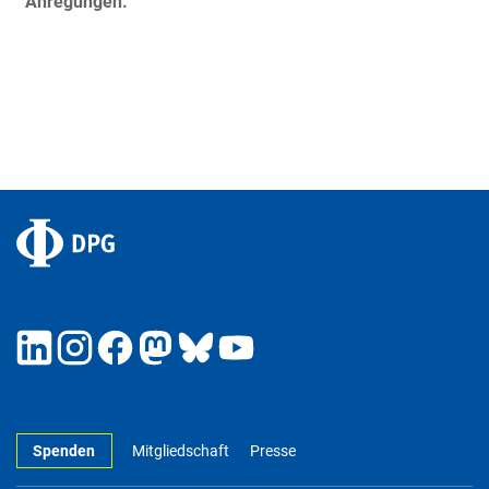
Anregungen.
Spenden
Mitgliedschaft
Presse