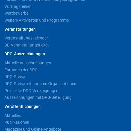
Vortragsreihen
Wettbewerbe
Weitere Aktivitäten und Programme
Veranstaltungen
Veranstaltungskalender
DB-Veranstaltungsticket
DPG-Auszeichnungen
Aktuelle Ausschreibungen
Ehrungen der DPG
DPG-Preise
DPG-Preise mit anderen Organisationen
Preise der DPG-Vereinigungen
Auszeichnungen mit DPG-Beteiligung
Veröffentlichungen
Aktuelles
Publikationen
Magazine und Online-Angebote