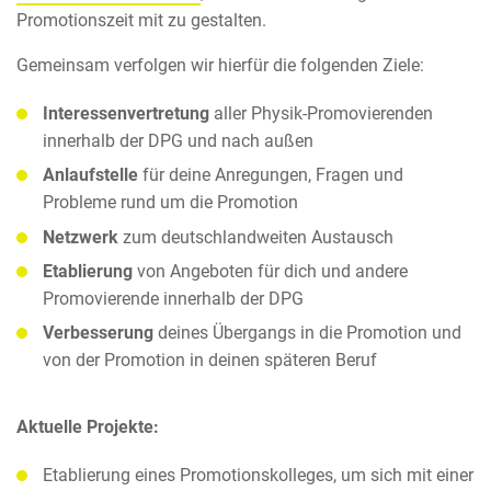
Promotionszeit mit zu gestalten.
Gemeinsam verfolgen wir hierfür die folgenden Ziele:
Interessenvertretung
aller Physik-Promovierenden
innerhalb der DPG und nach außen
Anlaufstelle
für deine Anregungen, Fragen und
Probleme rund um die Promotion
Netzwerk
zum deutschlandweiten Austausch
Etablierung
von Angeboten für dich und andere
Promovierende innerhalb der DPG
Verbesserung
deines Übergangs in die Promotion und
von der Promotion in deinen späteren Beruf
Aktuelle Projekte:
Etablierung eines Promotionskolleges, um sich mit einer