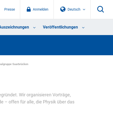
Presse
Anmelden
Deutsch
Auszeichnungen
Veröffentlichungen
nalgruppe Saarbrücken
ründet. Wir organisieren Vorträge,
– offen für alle, die Physik über das