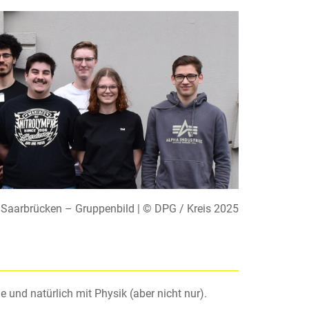
Saarbrücken – Gruppenbild | © DPG / Kreis 2025
 und natürlich mit Physik (aber nicht nur).