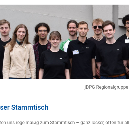
jDPG Regionalgruppe 
ser Stammtisch
ffen uns regelmäßig zum Stammtisch – ganz locker, offen für alle