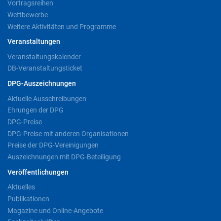
Vortragsreihen
Wettbewerbe
Weitere Aktivitäten und Programme
Veranstaltungen
Veranstaltungskalender
DB-Veranstaltungsticket
DPG-Auszeichnungen
Aktuelle Ausschreibungen
Ehrungen der DPG
DPG-Preise
DPG-Preise mit anderen Organisationen
Preise der DPG-Vereinigungen
Auszeichnungen mit DPG-Beteiligung
Veröffentlichungen
Aktuelles
Publikationen
Magazine und Online-Angebote