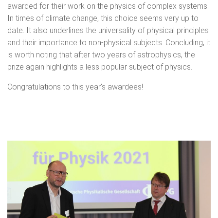
awarded for their work on the physics of complex systems.
In times of climate change, this choice seems very up to
date. It also underlines the universality of physical principles
and their importance to non-physical subjects. Concluding, it
is worth noting that after two years of astrophysics, the
prize again highlights a less popular subject of physics.
Congratulations to this year's awardees!