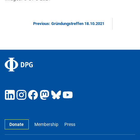
Previous: Gründungstreffen 18.10.2021
Donate
Membership
Press