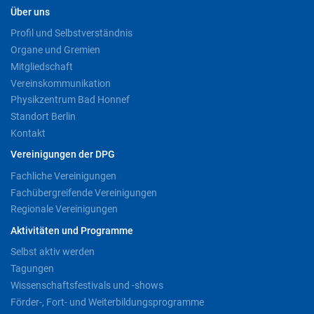
Über uns
Profil und Selbstverständnis
Organe und Gremien
Mitgliedschaft
Vereinskommunikation
Physikzentrum Bad Honnef
Standort Berlin
Kontakt
Vereinigungen der DPG
Fachliche Vereinigungen
Fachübergreifende Vereinigungen
Regionale Vereinigungen
Aktivitäten und Programme
Selbst aktiv werden
Tagungen
Wissenschaftsfestivals und -shows
Förder-, Fort- und Weiterbildungsprogramme