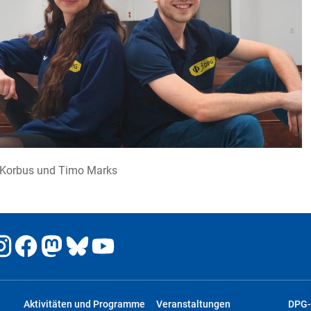
 Korbus und Timo Marks
Aktivitäten und Programme
Veranstaltungen
DPG-