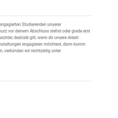
engagierten Studierenden unserer
urz vor deinem Abschluss stehst oder grade erst
hter, deshalb gilt, wenn dir unsere Arbeit
ranstaltungen engagieren möchtest, dann komm
, verkünden wir rechtzeitig unter