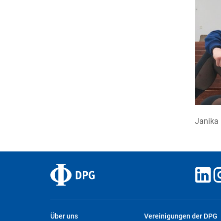
Janika
Über uns
Vereinigungen der DPG