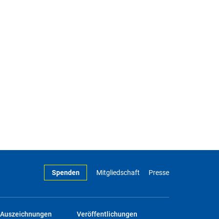
Spenden
Mitgliedschaft
Presse
Auszeichnungen
Veröffentlichungen