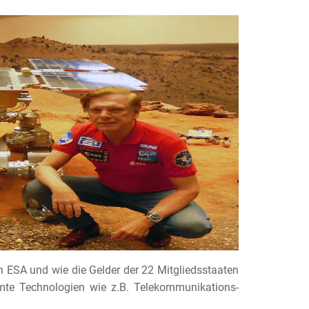
n ESA und wie die Gelder der 22 Mitgliedsstaaten
immte Technologien wie z.B. Telekommunikations-