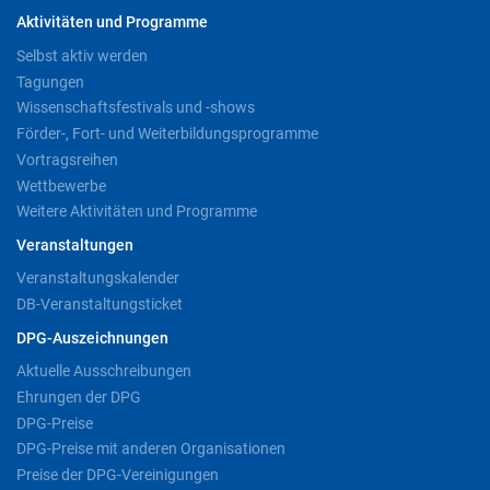
Aktivitäten und Programme
Selbst aktiv werden
Tagungen
Wissenschaftsfestivals und -shows
Förder-, Fort- und Weiterbildungsprogramme
Vortragsreihen
Wettbewerbe
Weitere Aktivitäten und Programme
Veranstaltungen
Veranstaltungskalender
DB-Veranstaltungsticket
DPG-Auszeichnungen
Aktuelle Ausschreibungen
Ehrungen der DPG
DPG-Preise
DPG-Preise mit anderen Organisationen
Preise der DPG-Vereinigungen