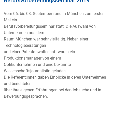
Berufsvorbereitungsseminar 2019
Vom 06. bis 08. September fand in München zum ersten
Mal ein
Berufsvorbereitungsseminar statt. Die Auswahl von
Unternehmen aus dem
Raum München war sehr vielfältig. Neben einer
Technologieberatungen
und einer Patentanwaltschaft waren ein
Produktionsmanager von einem
Optikunternehmen und eine bekannte
Wissenschaftsjournalistin geladen.
Die Referent:innen gaben Einblicke in deren Unternehmen
und berichteten
über ihre eigenen Erfahrungen bei der Jobsuche und in
Bewerbungsgesprächen.