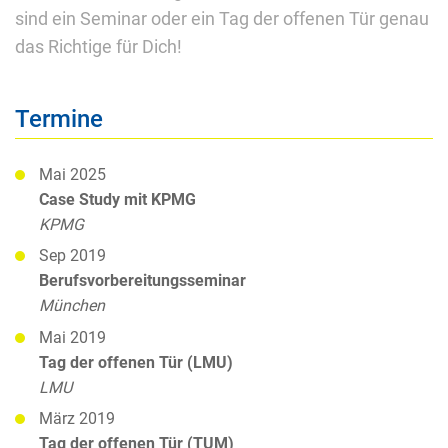
sind ein Seminar oder ein Tag der offenen Tür genau
das Richtige für Dich!
Termine
Mai 2025
Case Study mit KPMG
KPMG
Sep 2019
Berufsvorbereitungsseminar
München
Mai 2019
Tag der offenen Tür (LMU)
LMU
März 2019
Tag der offenen Tür (TUM)