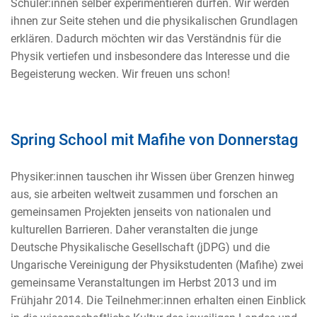
Schüler:innen selber experimentieren dürfen. Wir werden
ihnen zur Seite stehen und die physikalischen Grundlagen
erklären. Dadurch möchten wir das Verständnis für die
Physik vertiefen und insbesondere das Interesse und die
Begeisterung wecken. Wir freuen uns schon!
Spring School mit Mafihe von Donnerstag
Physiker:innen tauschen ihr Wissen über Grenzen hinweg
aus, sie arbeiten weltweit zusammen und forschen an
gemeinsamen Projekten jenseits von nationalen und
kulturellen Barrieren. Daher veranstalten die junge
Deutsche Physikalische Gesellschaft (jDPG) und die
Ungarische Vereinigung der Physikstudenten (Mafihe) zwei
gemeinsame Veranstaltungen im Herbst 2013 und im
Frühjahr 2014. Die Teilnehmer:innen erhalten einen Einblick