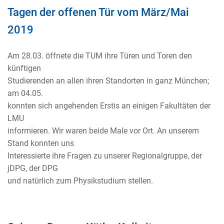
Tagen der offenen Tür vom März/Mai
2019
Am 28.03. öffnete die TUM ihre Türen und Toren den
künftigen
Studierenden an allen ihren Standorten in ganz München;
am 04.05.
konnten sich angehenden Erstis an einigen Fakultäten der
LMU
informieren. Wir waren beide Male vor Ort. An unserem
Stand konnten uns
Interessierte ihre Fragen zu unserer Regionalgruppe, der
jDPG, der DPG
und natürlich zum Physikstudium stellen.