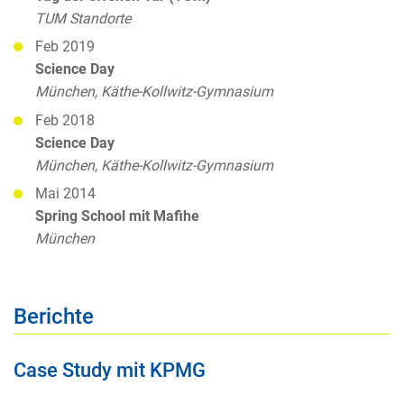
TUM Standorte
Feb 2019
Science Day
München, Käthe-Kollwitz-Gymnasium
Feb 2018
Science Day
München, Käthe-Kollwitz-Gymnasium
Mai 2014
Spring School mit Mafihe
München
Berichte
Case Study mit KPMG