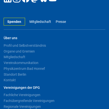
Spenden
Mitgliedschaft
Presse
Über uns
Profil und Selbstverständnis
Organe und Gremien
Mitgliedschaft
Vereinskommunikation
Physikzentrum Bad Honnef
Standort Berlin
Kontakt
Vereinigungen der DPG
Fachliche Vereinigungen
Fachübergreifende Vereinigungen
Regionale Vereinigungen