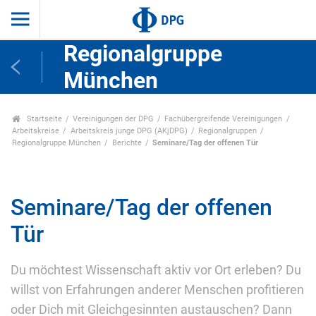
Regionalgruppe
München
Startseite
Vereinigungen der DPG
Fachübergreifende Vereinigungen
Arbeitskreise
Arbeitskreis junge DPG (AKjDPG)
Regionalgruppen
Regionalgruppe München
Berichte
Seminare/Tag der offenen Tür
Seminare/Tag der offenen
Tür
Du möchtest Wissenschaft aktiv vor Ort erleben? Du
willst von Erfahrungen anderer Menschen profitieren
oder Dich mit Gleichgesinnten austauschen? Dann