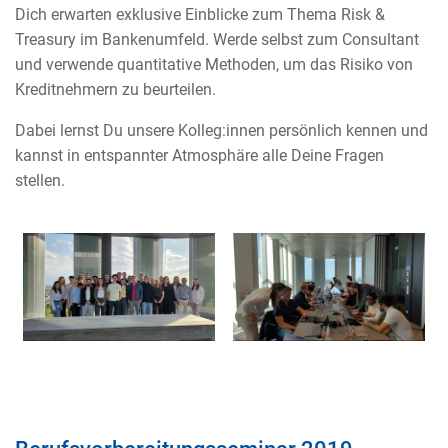
Dich erwarten exklusive Einblicke zum Thema Risk &
Treasury im Bankenumfeld. Werde selbst zum Consultant
und verwende quantitative Methoden, um das Risiko von
Kreditnehmern zu beurteilen.
Dabei lernst Du unsere Kolleg:innen persönlich kennen und
kannst in entspannter Atmosphäre alle Deine Fragen
stellen.