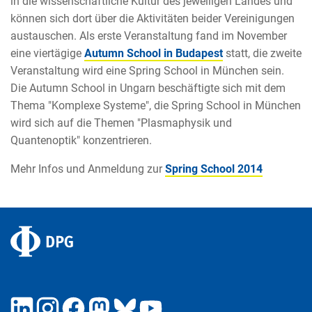
in die wissenschaftliche Kultur des jeweiligen Landes und
können sich dort über die Aktivitäten beider Vereinigungen
austauschen. Als erste Veranstaltung fand im November
eine viertägige
Autumn School in Budapest
statt, die zweite
Veranstaltung wird eine Spring School in München sein.
Die Autumn School in Ungarn beschäftigte sich mit dem
Thema "Komplexe Systeme", die Spring School in München
wird sich auf die Themen "Plasmaphysik und
Quantenoptik" konzentrieren.
Mehr Infos und Anmeldung zur
Spring School 2014