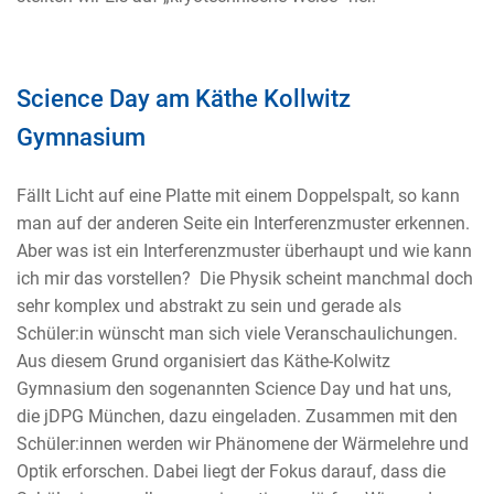
Science Day am Käthe Kollwitz
Gymnasium
Fällt Licht auf eine Platte mit einem Doppelspalt, so kann
man auf der anderen Seite ein Interferenzmuster erkennen.
Aber was ist ein Interferenzmuster überhaupt und wie kann
ich mir das vorstellen? Die Physik scheint manchmal doch
sehr komplex und abstrakt zu sein und gerade als
Schüler:in wünscht man sich viele Veranschaulichungen.
Aus diesem Grund organisiert das Käthe-Kolwitz
Gymnasium den sogenannten Science Day und hat uns,
die jDPG München, dazu eingeladen. Zusammen mit den
Schüler:innen werden wir Phänomene der Wärmelehre und
Optik erforschen. Dabei liegt der Fokus darauf, dass die