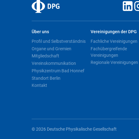
Über uns
Vereinigungen der DPG
Profil und Selbstverständnis
Fachliche Vereinigungen
Organe und Gremien
Fachübergreifende
Vereinigungen
Mitgliedschaft
Regionale Vereinigungen
Vereinskommunikation
Physikzentrum Bad Honnef
Standort Berlin
Kontakt
© 2026 Deutsche Physikalische Gesellschaft