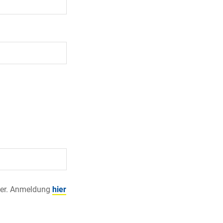
ler. Anmeldung
hier