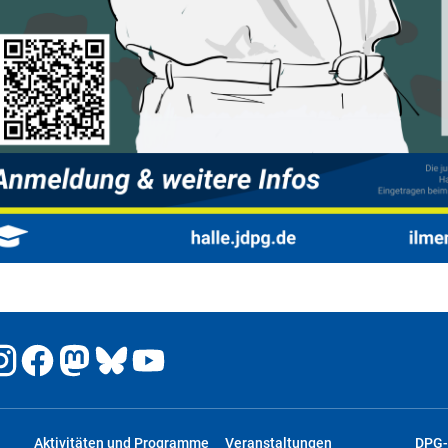
Aktivitäten und Programme
Veranstaltungen
DPG-