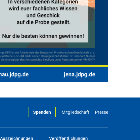
Spenden
Mitgliedschaft
Presse
Auszeichnungen
Veröffentlichungen