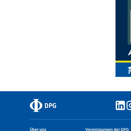
Über uns
Vereinigungen der DPG