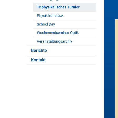
Triphysikalisches Turnier
Physikfrühstück
School Day
Wochenendseminar Optik
Veranstaltungsarchiv
Berichte
Kontakt