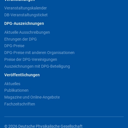
Veranstaltungskalender
DB-Veranstaltungsticket
DPG-Auszeichnungen
Aktuelle Ausschreibungen
Ehrungen der DPG
DPG-Preise
DPG-Preise mit anderen Organisationen
Preise der DPG-Vereinigungen
Auszeichnungen mit DPG-Beteiligung
Veröffentlichungen
Aktuelles
Publikationen
Magazine und Online-Angebote
Fachzeitschriften
© 2026 Deutsche Physikalische Gesellschaft