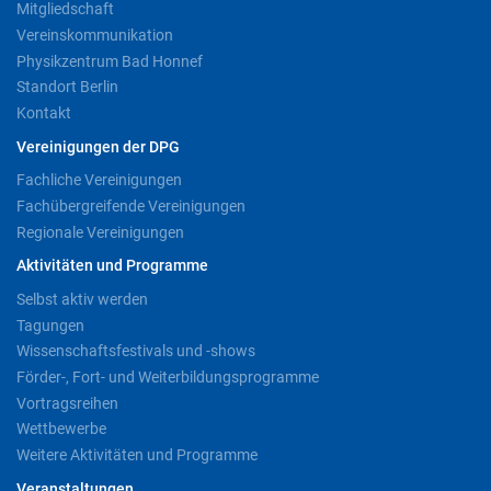
Mitgliedschaft
Vereinskommunikation
Physikzentrum Bad Honnef
Standort Berlin
Kontakt
Vereinigungen der DPG
Fachliche Vereinigungen
Fachübergreifende Vereinigungen
Regionale Vereinigungen
Aktivitäten und Programme
Selbst aktiv werden
Tagungen
Wissenschaftsfestivals und -shows
Förder-, Fort- und Weiterbildungsprogramme
Vortragsreihen
Wettbewerbe
Weitere Aktivitäten und Programme
Veranstaltungen