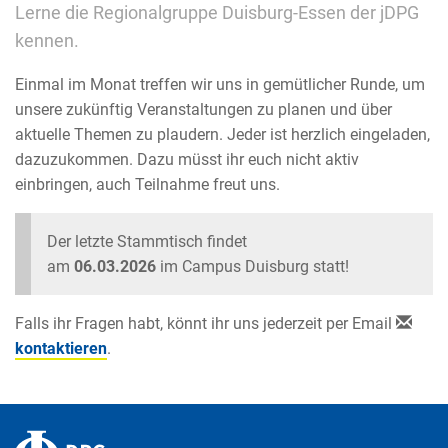
Lerne die Regionalgruppe Duisburg-Essen der jDPG
kennen.
Einmal im Monat treffen wir uns in gemütlicher Runde, um
unsere zukünftig Veranstaltungen zu planen und über
aktuelle Themen zu plaudern. Jeder ist herzlich eingeladen,
dazuzukommen. Dazu müsst ihr euch nicht aktiv
einbringen, auch Teilnahme freut uns.
Der letzte Stammtisch findet
am
06
.03.2026
im Campus Duisburg statt!
Falls ihr Fragen habt, könnt ihr uns jederzeit per Email
kontaktieren
.