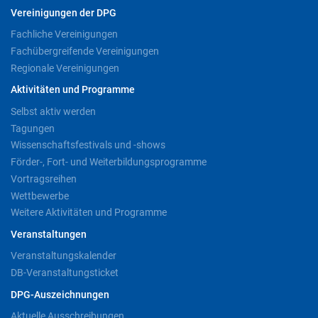
Vereinigungen der DPG
Fachliche Vereinigungen
Fachübergreifende Vereinigungen
Regionale Vereinigungen
Aktivitäten und Programme
Selbst aktiv werden
Tagungen
Wissenschaftsfestivals und -shows
Förder-, Fort- und Weiterbildungsprogramme
Vortragsreihen
Wettbewerbe
Weitere Aktivitäten und Programme
Veranstaltungen
Veranstaltungskalender
DB-Veranstaltungsticket
DPG-Auszeichnungen
Aktuelle Ausschreibungen