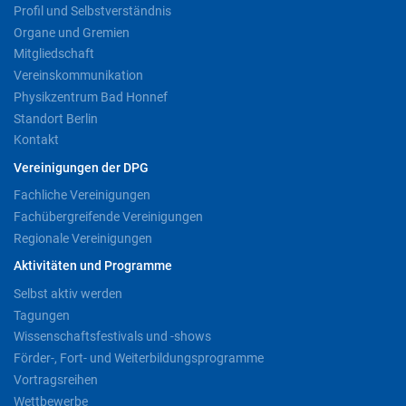
Profil und Selbstverständnis
Organe und Gremien
Mitgliedschaft
Vereinskommunikation
Physikzentrum Bad Honnef
Standort Berlin
Kontakt
Vereinigungen der DPG
Fachliche Vereinigungen
Fachübergreifende Vereinigungen
Regionale Vereinigungen
Aktivitäten und Programme
Selbst aktiv werden
Tagungen
Wissenschaftsfestivals und -shows
Förder-, Fort- und Weiterbildungsprogramme
Vortragsreihen
Wettbewerbe