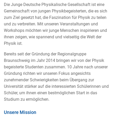
Die Junge Deutsche Physikalische Gesellschaft ist eine
Gemeinschaft von jungen Physikbegeisterten, die es sich
zum Ziel gesetzt hat, die Faszination für Physik zu teilen
und zu verbreiten. Mit unseren Veranstaltungen und
Workshops möchten wir junge Menschen inspirieren und
ihnen zeigen, wie spannend und vielseitig die Welt der
Physik ist.
Bereits seit der Gründung der Regionalgruppe
Braunschweig im Jahr 2014 bringen wir von der Physik
begeisterte Studenten zusammen. 10 Jahre nach unserer
Gründung richten wir unseren Fokus angesichts
zunehmender Schwierigkeiten beim Übergang zur
Universität stärker auf die interessierten Schülerinnen und
Schüler, um ihnen einen bestmöglichen Start in das
Studium zu ermöglichen.
Unsere Mission