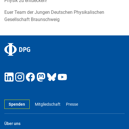
Physik zu entdecken!
Euer Team der Jungen Deutschen Physikalischen
Gesellschaft Braunschweig
Spenden
Mitgliedschaft
Presse
Über uns