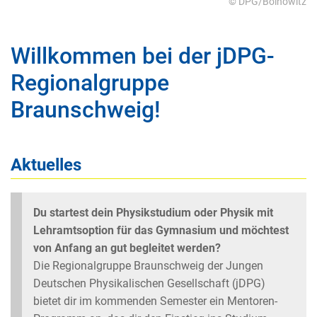
© DPG/Boinowitz
Willkommen bei der jDPG-
Regionalgruppe
Braunschweig!
Aktuelles
Du startest dein Physikstudium oder Physik mit
Lehramtsoption für das Gymnasium und möchtest
von Anfang an gut begleitet werden?
Die Regionalgruppe Braunschweig der Jungen
Deutschen Physikalischen Gesellschaft (jDPG)
bietet dir im kommenden Semester ein Mentoren-