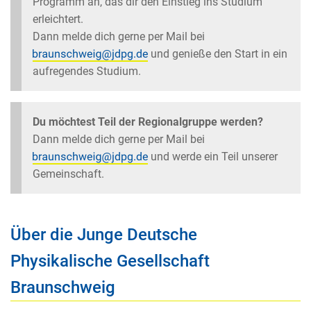
Programm an, das dir den Einstieg ins Studium
erleichtert.
Dann melde dich gerne per Mail bei
und genieße den Start in ein
aufregendes Studium.
Du möchtest Teil der Regionalgruppe werden?
Dann melde dich gerne per Mail bei
und werde ein Teil unserer
Gemeinschaft.
Über die Junge Deutsche
Physikalische Gesellschaft
Braunschweig