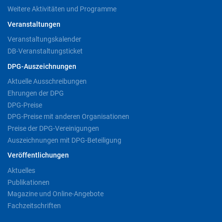
Weitere Aktivitäten und Programme
Veranstaltungen
Veranstaltungskalender
DB-Veranstaltungsticket
DPG-Auszeichnungen
Aktuelle Ausschreibungen
Ehrungen der DPG
DPG-Preise
DPG-Preise mit anderen Organisationen
Preise der DPG-Vereinigungen
Auszeichnungen mit DPG-Beteiligung
Veröffentlichungen
Aktuelles
Publikationen
Magazine und Online-Angebote
Fachzeitschriften