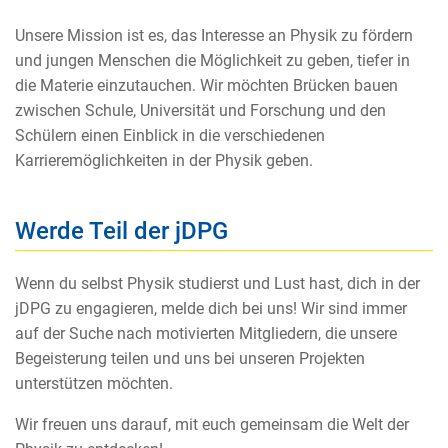
Unsere Mission ist es, das Interesse an Physik zu fördern
und jungen Menschen die Möglichkeit zu geben, tiefer in
die Materie einzutauchen. Wir möchten Brücken bauen
zwischen Schule, Universität und Forschung und den
Schülern einen Einblick in die verschiedenen
Karrieremöglichkeiten in der Physik geben.
Werde Teil der jDPG
Wenn du selbst Physik studierst und Lust hast, dich in der
jDPG zu engagieren, melde dich bei uns! Wir sind immer
auf der Suche nach motivierten Mitgliedern, die unsere
Begeisterung teilen und uns bei unseren Projekten
unterstützen möchten.
Wir freuen uns darauf, mit euch gemeinsam die Welt der