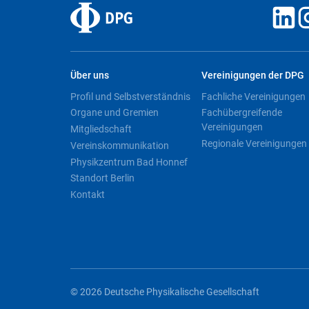
Über uns
Vereinigungen der DPG
Profil und Selbstverständnis
Fachliche Vereinigungen
Organe und Gremien
Fachübergreifende
Vereinigungen
Mitgliedschaft
Regionale Vereinigungen
Vereinskommunikation
Physikzentrum Bad Honnef
Standort Berlin
Kontakt
© 2026 Deutsche Physikalische Gesellschaft