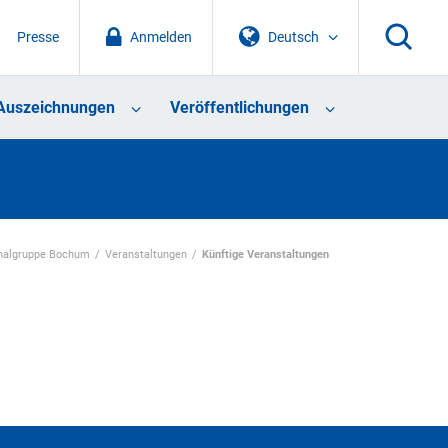
Presse
Anmelden
Deutsch
Auszeichnungen
Veröffentlichungen
nalgruppe Bochum
Veranstaltungen
Künftige Veranstaltungen