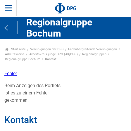
Regionalgruppe
Bochum
Startseite
Vereinigungen der DPG
Fachübergreifende Vereinigungen
Arbeitskreise
Arbeitskreis junge DPG (AKjDPG)
Regionalgruppen
Regionalgruppe Bochum
Kontakt
Fehler
Beim Anzeigen des Portlets
ist es zu einem Fehler
gekommen.
Kontakt