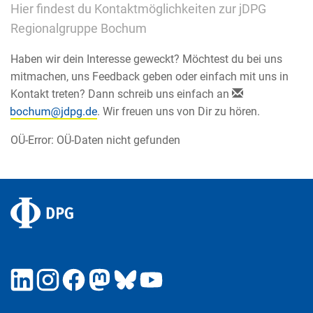
Hier findest du Kontaktmöglichkeiten zur jDPG
Regionalgruppe Bochum
Haben wir dein Interesse geweckt? Möchtest du bei uns
mitmachen, uns Feedback geben oder einfach mit uns in
Kontakt treten? Dann schreib uns einfach an
. Wir freuen uns von Dir zu hören.
OÜ-Error: OÜ-Daten nicht gefunden