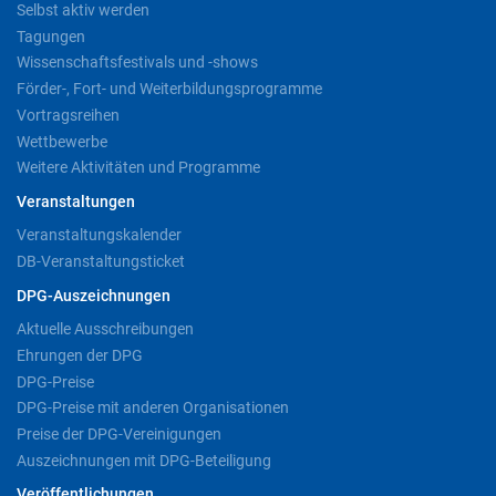
Selbst aktiv werden
Tagungen
Wissenschaftsfestivals und -shows
Förder-, Fort- und Weiterbildungsprogramme
Vortragsreihen
Wettbewerbe
Weitere Aktivitäten und Programme
Veranstaltungen
Veranstaltungskalender
DB-Veranstaltungsticket
DPG-Auszeichnungen
Aktuelle Ausschreibungen
Ehrungen der DPG
DPG-Preise
DPG-Preise mit anderen Organisationen
Preise der DPG-Vereinigungen
Auszeichnungen mit DPG-Beteiligung
Veröffentlichungen