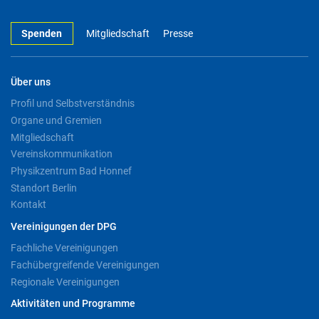
Spenden
Mitgliedschaft
Presse
Über uns
Profil und Selbstverständnis
Organe und Gremien
Mitgliedschaft
Vereinskommunikation
Physikzentrum Bad Honnef
Standort Berlin
Kontakt
Vereinigungen der DPG
Fachliche Vereinigungen
Fachübergreifende Vereinigungen
Regionale Vereinigungen
Aktivitäten und Programme