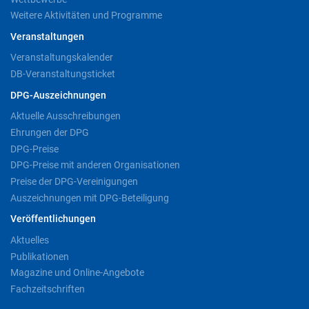
Weitere Aktivitäten und Programme
Veranstaltungen
Veranstaltungskalender
DB-Veranstaltungsticket
DPG-Auszeichnungen
Aktuelle Ausschreibungen
Ehrungen der DPG
DPG-Preise
DPG-Preise mit anderen Organisationen
Preise der DPG-Vereinigungen
Auszeichnungen mit DPG-Beteiligung
Veröffentlichungen
Aktuelles
Publikationen
Magazine und Online-Angebote
Fachzeitschriften