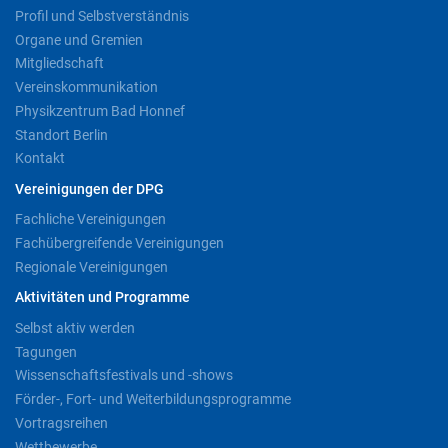
Profil und Selbstverständnis
Organe und Gremien
Mitgliedschaft
Vereinskommunikation
Physikzentrum Bad Honnef
Standort Berlin
Kontakt
Vereinigungen der DPG
Fachliche Vereinigungen
Fachübergreifende Vereinigungen
Regionale Vereinigungen
Aktivitäten und Programme
Selbst aktiv werden
Tagungen
Wissenschaftsfestivals und -shows
Förder-, Fort- und Weiterbildungsprogramme
Vortragsreihen
Wettbewerbe