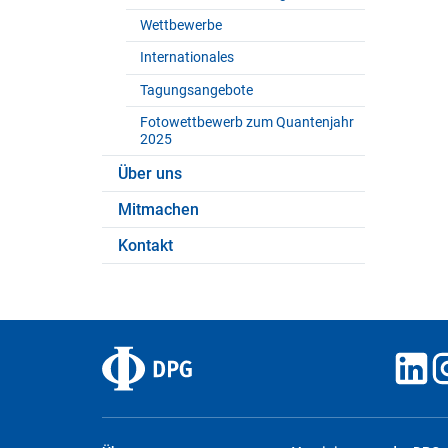
Wettbewerbe
Internationales
Tagungsangebote
Fotowettbewerb zum Quantenjahr
2025
Über uns
Mitmachen
Kontakt