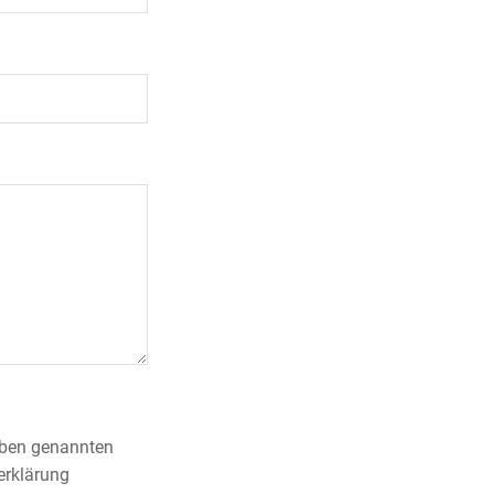
 oben genannten
erklärung