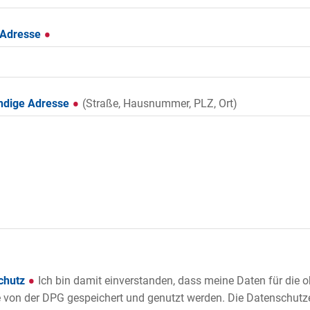
-Adresse
ändige Adresse
(Straße, Hausnummer, PLZ, Ort)
chutz
Ich bin damit einverstanden, dass meine Daten für die
von der DPG gespeichert und genutzt werden. Die Datenschutz