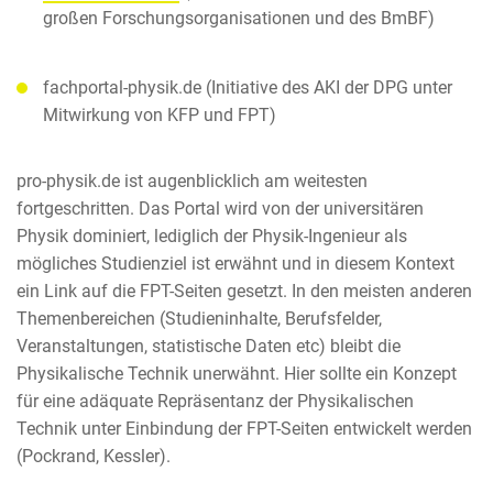
großen Forschungsorganisationen und des BmBF)
fachportal-physik.de (Initiative des AKI der DPG unter
Mitwirkung von KFP und FPT)
pro-physik.de ist augenblicklich am weitesten
fortgeschritten. Das Portal wird von der universitären
Physik dominiert, lediglich der Physik-Ingenieur als
mögliches Studienziel ist erwähnt und in diesem Kontext
ein Link auf die FPT-Seiten gesetzt. In den meisten anderen
Themenbereichen (Studieninhalte, Berufsfelder,
Veranstaltungen, statistische Daten etc) bleibt die
Physikalische Technik unerwähnt. Hier sollte ein Konzept
für eine adäquate Repräsentanz der Physikalischen
Technik unter Einbindung der FPT-Seiten entwickelt werden
(Pockrand, Kessler).