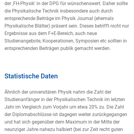
der ‚FH-Physik' in der DPG für wünschenswert. Daher sollte
die Physikalische Technik insbesondere auch durch
entsprechende Beiträge im Physik Journal (ehemals
Physikalische Blätter) präsent sein. Dieses betrifft nicht nur
Ergebnisse aus dem F+E-Bereich, auch neue
Studienangebote, Kooperationen, Symposien etc sollten in
entsprechenden Beiträgen publik gemacht werden.
Statistische Daten
Ähnlich der universitären Physik nahm die Zahl der
Studienanfänger in der Physikalischen Technik im letzten
Jahr im Vergleich zum Vorjahr um etwa 20% zu. Die Zahl
der Diplomabschlüsse ist dagegen weiter zurückgegangen
und hat sich gegenüber dem Maximum in der Mitte der
neunziger Jahre nahezu halbiert (bei zur Zeit recht guten