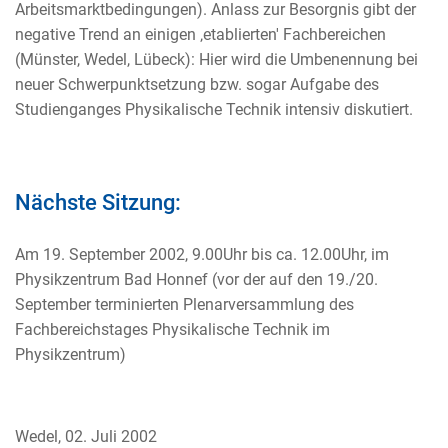
Arbeitsmarktbedingungen). Anlass zur Besorgnis gibt der
negative Trend an einigen ‚etablierten' Fachbereichen
(Münster, Wedel, Lübeck): Hier wird die Umbenennung bei
neuer Schwerpunktsetzung bzw. sogar Aufgabe des
Studienganges Physikalische Technik intensiv diskutiert.
Nächste Sitzung:
Am 19. September 2002, 9.00Uhr bis ca. 12.00Uhr, im
Physikzentrum Bad Honnef (vor der auf den 19./20.
September terminierten Plenarversammlung des
Fachbereichstages Physikalische Technik im
Physikzentrum)
Wedel, 02. Juli 2002