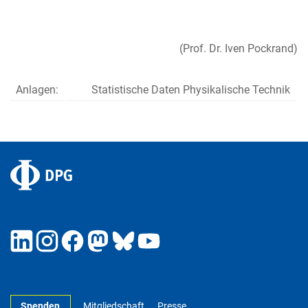
(Prof. Dr. Iven Pockrand)
Anlagen:
Statistische Daten Physikalische Technik
Spenden
Mitgliedschaft
Presse