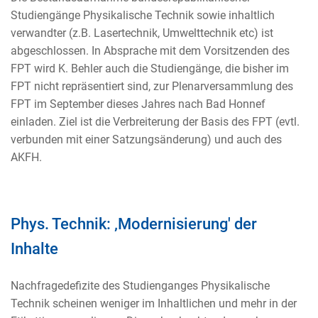
Studiengänge Physikalische Technik sowie inhaltlich
verwandter (z.B. Lasertechnik, Umwelttechnik etc) ist
abgeschlossen. In Absprache mit dem Vorsitzenden des
FPT wird K. Behler auch die Studiengänge, die bisher im
FPT nicht repräsentiert sind, zur Plenarversammlung des
FPT im September dieses Jahres nach Bad Honnef
einladen. Ziel ist die Verbreiterung der Basis des FPT (evtl.
verbunden mit einer Satzungsänderung) und auch des
AKFH.
Phys. Technik: ‚Modernisierung' der
Inhalte
Nachfragedefizite des Studienganges Physikalische
Technik scheinen weniger im Inhaltlichen und mehr in der