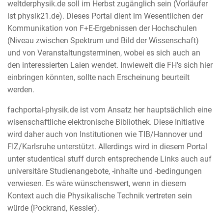
weltderphysik.de soll im Herbst zugänglich sein (Vorläufer
ist physik21.de). Dieses Portal dient im Wesentlichen der
Kommunikation von F+E-Ergebnissen der Hochschulen
(Niveau zwischen Spektrum und Bild der Wissenschaft)
und von Veranstaltungsterminen, wobei es sich auch an
den interessierten Laien wendet. Inwieweit die FH's sich hier
einbringen könnten, sollte nach Erscheinung beurteilt
werden.
fachportal-physik.de ist vom Ansatz her hauptsächlich eine
wisenschaftliche elektronische Bibliothek. Diese Initiative
wird daher auch von Institutionen wie TIB/Hannover und
FIZ/Karlsruhe unterstützt. Allerdings wird in diesem Portal
unter studentical stuff durch entsprechende Links auch auf
universitäre Studienangebote, -inhalte und -bedingungen
verwiesen. Es wäre wünschenswert, wenn in diesem
Kontext auch die Physikalische Technik vertreten sein
würde (Pockrand, Kessler).