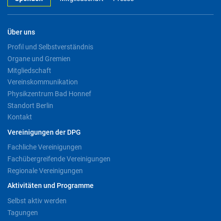
Über uns
Profil und Selbstverständnis
Organe und Gremien
Mitgliedschaft
Vereinskommunikation
Physikzentrum Bad Honnef
Standort Berlin
Kontakt
Vereinigungen der DPG
Fachliche Vereinigungen
Fachübergreifende Vereinigungen
Regionale Vereinigungen
Aktivitäten und Programme
Selbst aktiv werden
Tagungen