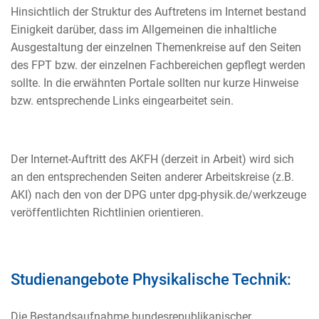
Hinsichtlich der Struktur des Auftretens im Internet bestand
Einigkeit darüber, dass im Allgemeinen die inhaltliche
Ausgestaltung der einzelnen Themenkreise auf den Seiten
des FPT bzw. der einzelnen Fachbereichen gepflegt werden
sollte. In die erwähnten Portale sollten nur kurze Hinweise
bzw. entsprechende Links eingearbeitet sein.
Der Internet-Auftritt des AKFH (derzeit in Arbeit) wird sich
an den entsprechenden Seiten anderer Arbeitskreise (z.B.
AKI) nach den von der DPG unter dpg-physik.de/werkzeuge
veröffentlichten Richtlinien orientieren.
Studienangebote Physikalische Technik:
Die Bestandsaufnahme bundesrepublikanischer