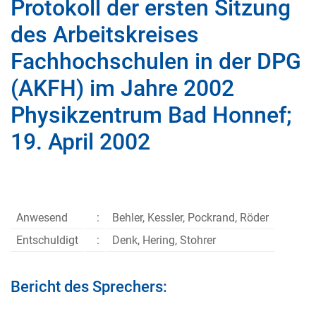
Protokoll der ersten Sitzung
des Arbeitskreises
Fachhochschulen in der DPG
(AKFH) im Jahre 2002
Physikzentrum Bad Honnef;
19. April 2002
Anwesend
:
Behler, Kessler, Pockrand, Röder
Entschuldigt
:
Denk, Hering, Stohrer
Bericht des Sprechers: