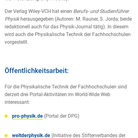
Der Verlag Wiley-VCH hat einen
Berufs- und Studienführer
Physik
herausgegeben (Autoren: M. Rauner, S. Jorda; beide
redaktionell auch für das Physik-Journal tätig). In diesem
wird auch die Physikalische Technik der Fachhochschulen
vorgestellt.
Öffentlichkeitsarbeit:
Für die Physikalische Technik der Fachhochschulen sind
derzeit drei Portal-Aktivitäten im World-Wide Web
interessant:
pro-physik.de
(Portal der DPG)
weltderphysik.de
(Initiative des Stifterverbandes der