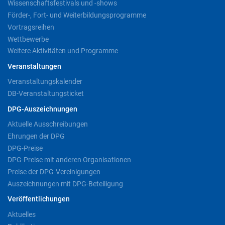
Wissenschaftsfestivals und -shows
Förder-, Fort- und Weiterbildungsprogramme
Vortragsreihen
Wettbewerbe
Weitere Aktivitäten und Programme
Veranstaltungen
Veranstaltungskalender
DB-Veranstaltungsticket
DPG-Auszeichnungen
Aktuelle Ausschreibungen
Ehrungen der DPG
DPG-Preise
DPG-Preise mit anderen Organisationen
Preise der DPG-Vereinigungen
Auszeichnungen mit DPG-Beteiligung
Veröffentlichungen
Aktuelles