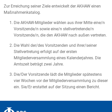
Zur Erreichung seiner Ziele entwickelt der AKHAW einen
Maßnahmenkatalog.
Die AKHAW-Mitglieder wählen aus ihrer Mitte eine/n
Vorsitzende/n sowie eine/n stellvertretende/n
Vorsitzende/n, die den AKHAW nach außen vertreten.
Die Wahl der/des Vorsitzenden und ihrer/seiner
Stellvertretung erfolgt auf der ersten
Mitgliederversammlung eines Kalenderjahres. Die
Amtszeit beträgt zwei Jahre.
Die/Der Vorsitzende lädt die Mitglieder spätestens
vier Wochen vor der Mitgliederversammlung zu dieser
ein. Sie/Er erstattet auf der Sitzung einen Bericht.