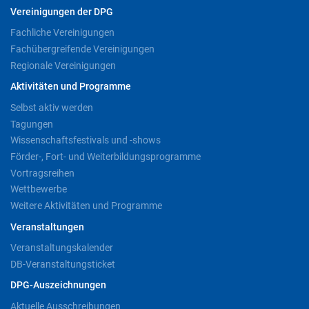
Vereinigungen der DPG
Fachliche Vereinigungen
Fachübergreifende Vereinigungen
Regionale Vereinigungen
Aktivitäten und Programme
Selbst aktiv werden
Tagungen
Wissenschaftsfestivals und -shows
Förder-, Fort- und Weiterbildungsprogramme
Vortragsreihen
Wettbewerbe
Weitere Aktivitäten und Programme
Veranstaltungen
Veranstaltungskalender
DB-Veranstaltungsticket
DPG-Auszeichnungen
Aktuelle Ausschreibungen