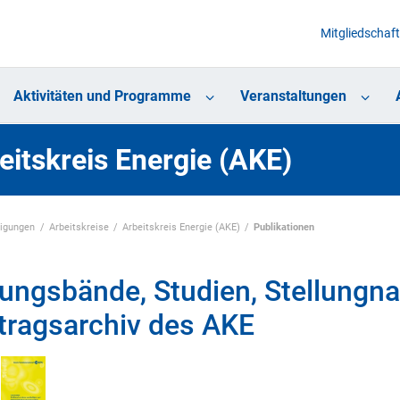
Mitgliedschaft
Aktivitäten und Programme
Veranstaltungen
eitskreis Energie (AKE)
nigungen
Arbeitskreise
Arbeitskreis Energie (AKE)
Publikationen
ungsbände, Studien, Stellung
tragsarchiv des AKE