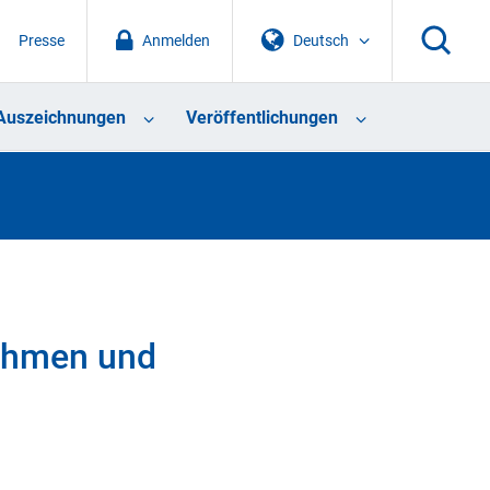
Presse
Anmelden
Deutsch
Auszeichnungen
Veröffentlichungen
nahmen und