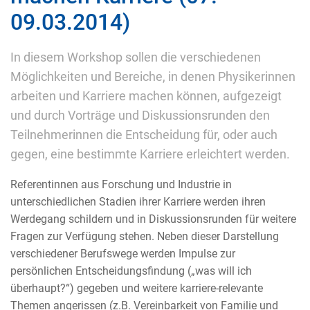
09.03.2014)
In diesem Workshop sollen die verschiedenen
Möglichkeiten und Bereiche, in denen Physikerinnen
arbeiten und Karriere machen können, aufgezeigt
und durch Vorträge und Diskussionsrunden den
Teilnehmerinnen die Entscheidung für, oder auch
gegen, eine bestimmte Karriere erleichtert werden.
Referentinnen aus Forschung und Industrie in
unterschiedlichen Stadien ihrer Karriere werden ihren
Werdegang schildern und in Diskussionsrunden für weitere
Fragen zur Verfügung stehen. Neben dieser Darstellung
verschiedener Berufswege werden Impulse zur
persönlichen Entscheidungsfindung („was will ich
überhaupt?“) gegeben und weitere karriere-relevante
Themen angerissen (z.B. Vereinbarkeit von Familie und