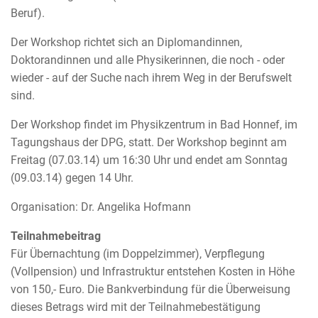
Beruf).
Der Workshop richtet sich an Diplomandinnen,
Doktorandinnen und alle Physikerinnen, die noch - oder
wieder - auf der Suche nach ihrem Weg in der Berufswelt
sind.
Der Workshop findet im Physikzentrum in Bad Honnef, im
Tagungshaus der DPG, statt. Der Workshop beginnt am
Freitag (07.03.14) um 16:30 Uhr und endet am Sonntag
(09.03.14) gegen 14 Uhr.
Organisation: Dr. Angelika Hofmann
Teilnahmebeitrag
Für Übernachtung (im Doppelzimmer), Verpflegung
(Vollpension) und Infrastruktur entstehen Kosten in Höhe
von 150,- Euro. Die Bankverbindung für die Überweisung
dieses Betrags wird mit der Teilnahmebestätigung