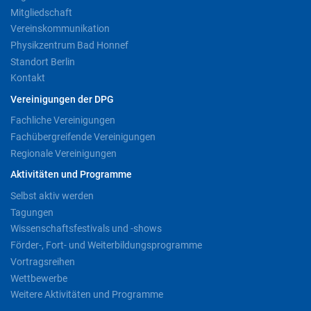
Mitgliedschaft
Vereinskommunikation
Physikzentrum Bad Honnef
Standort Berlin
Kontakt
Vereinigungen der DPG
Fachliche Vereinigungen
Fachübergreifende Vereinigungen
Regionale Vereinigungen
Aktivitäten und Programme
Selbst aktiv werden
Tagungen
Wissenschaftsfestivals und -shows
Förder-, Fort- und Weiterbildungsprogramme
Vortragsreihen
Wettbewerbe
Weitere Aktivitäten und Programme