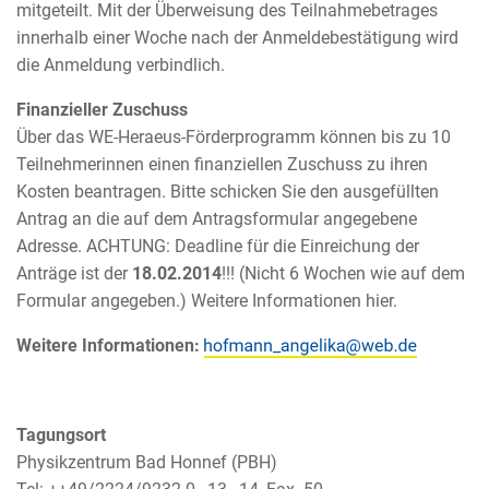
mitgeteilt. Mit der Überweisung des Teilnahmebetrages
innerhalb einer Woche nach der Anmeldebestätigung wird
die Anmeldung verbindlich.
Finanzieller Zuschuss
Über das WE-Heraeus-Förderprogramm können bis zu 10
Teilnehmerinnen einen finanziellen Zuschuss zu ihren
Kosten beantragen. Bitte schicken Sie den ausgefüllten
Antrag an die auf dem Antragsformular angegebene
Adresse. ACHTUNG: Deadline für die Einreichung der
Anträge ist der
18.02.2014
!!! (Nicht 6 Wochen wie auf dem
Formular angegeben.) Weitere Informationen hier.
Weitere Informationen:
Tagungsort
Physikzentrum Bad Honnef (PBH)