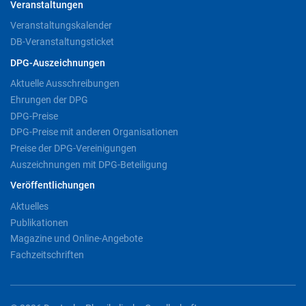
Veranstaltungen
Veranstaltungskalender
DB-Veranstaltungsticket
DPG-Auszeichnungen
Aktuelle Ausschreibungen
Ehrungen der DPG
DPG-Preise
DPG-Preise mit anderen Organisationen
Preise der DPG-Vereinigungen
Auszeichnungen mit DPG-Beteiligung
Veröffentlichungen
Aktuelles
Publikationen
Magazine und Online-Angebote
Fachzeitschriften