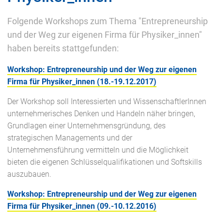
Folgende Workshops zum Thema "Entrepreneurship
und der Weg zur eigenen Firma für Physiker_innen"
haben bereits stattgefunden:
Workshop: Entrepreneurship und der Weg zur eigenen
Firma für Physiker_innen (18.-19.12.2017)
Der Workshop soll Interessierten und WissenschaftlerInnen
unternehmerisches Denken und Handeln näher bringen,
Grundlagen einer Unternehmensgründung, des
strategischen Managements und der
Unternehmensführung vermitteln und die Möglichkeit
bieten die eigenen Schlüsselqualifikationen und Softskills
auszubauen.
Workshop: Entrepreneurship und der Weg zur eigenen
Firma für Physiker_innen (09.-10.12.2016)