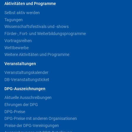
Aktivitäten und Programme
Selbst aktiv werden
Tagungen
Wissenschaftsfestivals und -shows
Förder-, Fort- und Weiterbildungsprogramme
Vortragsreihen
Wettbewerbe
Weitere Aktivitäten und Programme
Veranstaltungen
Veranstaltungskalender
DB-Veranstaltungsticket
DPG-Auszeichnungen
Aktuelle Ausschreibungen
Ehrungen der DPG
DPG-Preise
DPG-Preise mit anderen Organisationen
Preise der DPG-Vereinigungen