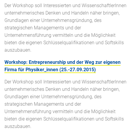
Der Workshop soll Interessierten und WissenschaftlerInnen
unternehmerisches Denken und Handeln näher bringen,
Grundlagen einer Unternehmensgründung, des
strategischen Managements und der
Unternehmensführung vermitteln und die Möglichkeit
bieten die eigenen Schlüsselqualifikationen und Softskills
auszubauen.
Workshop: Entrepreneurship und der Weg zur eigenen
Firma für Physiker_innen (25.-27.09.2015)
Der Workshop soll Interessierten und WissenschaftlerInnen
unternehmerisches Denken und Handeln näher bringen,
Grundlagen einer Unternehmensgründung, des
strategischen Managements und der
Unternehmensführung vermitteln und die Möglichkeit
bieten die eigenen Schlüsselqualifikationen und Softskills
auszubauen.