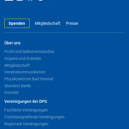
Spenden
Mitgliedschaft
Presse
Über uns
Profil und Selbstverständnis
Organe und Gremien
Mitgliedschaft
Vereinskommunikation
Physikzentrum Bad Honnef
Standort Berlin
Kontakt
Vereinigungen der DPG
Fachliche Vereinigungen
Fachübergreifende Vereinigungen
Regionale Vereinigungen