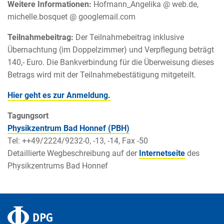
Weitere Informationen:
Hofmann_Angelika @ web.de,
michelle.bosquet @ googlemail.com
Teilnahmebeitrag:
Der Teilnahmebeitrag inklusive
Übernachtung (im Doppelzimmer) und Verpflegung beträgt
140,- Euro. Die Bankverbindung für die Überweisung dieses
Betrags wird mit der Teilnahmebestätigung mitgeteilt.
Hier geht es zur Anmeldung.
Tagungsort
Physikzentrum Bad Honnef (PBH)
Tel: ++49/2224/9232-0, -13, -14, Fax -50
Detaillierte Wegbeschreibung auf der
Internetseite
des
Physikzentrums Bad Honnef