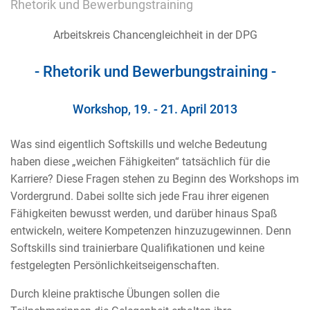
Rhetorik und Bewerbungstraining
Arbeitskreis Chancengleichheit in der DPG
- Rhetorik und Bewerbungstraining -
Workshop, 19. - 21. April 2013
Was sind eigentlich Softskills und welche Bedeutung
haben diese „weichen Fähigkeiten“ tatsächlich für die
Karriere? Diese Fragen stehen zu Beginn des Workshops im
Vordergrund. Dabei sollte sich jede Frau ihrer eigenen
Fähigkeiten bewusst werden, und darüber hinaus Spaß
entwickeln, weitere Kompetenzen hinzuzugewinnen. Denn
Softskills sind trainierbare Qualifikationen und keine
festgelegten Persönlichkeitseigenschaften.
Durch kleine praktische Übungen sollen die