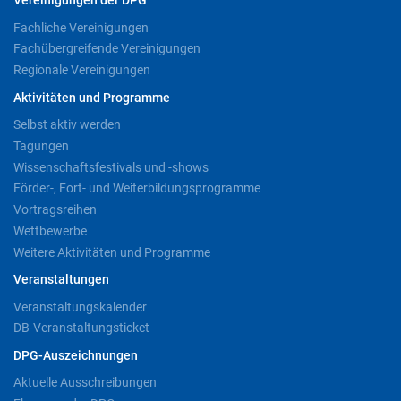
Vereinigungen der DPG
Fachliche Vereinigungen
Fachübergreifende Vereinigungen
Regionale Vereinigungen
Aktivitäten und Programme
Selbst aktiv werden
Tagungen
Wissenschaftsfestivals und -shows
Förder-, Fort- und Weiterbildungsprogramme
Vortragsreihen
Wettbewerbe
Weitere Aktivitäten und Programme
Veranstaltungen
Veranstaltungskalender
DB-Veranstaltungsticket
DPG-Auszeichnungen
Aktuelle Ausschreibungen