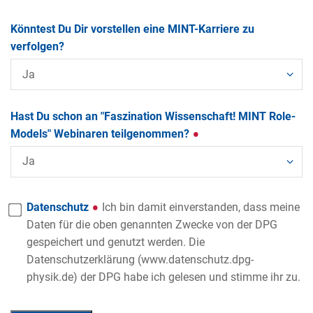
Könntest Du Dir vorstellen eine MINT-Karriere zu
verfolgen?
Hast Du schon an "Faszination Wissenschaft! MINT Role-
Models" Webinaren teilgenommen?
Datenschutz
Ich bin damit einverstanden, dass meine
Daten für die oben genannten Zwecke von der DPG
gespeichert und genutzt werden. Die
Datenschutzerklärung (www.datenschutz.dpg-
physik.de) der DPG habe ich gelesen und stimme ihr zu.