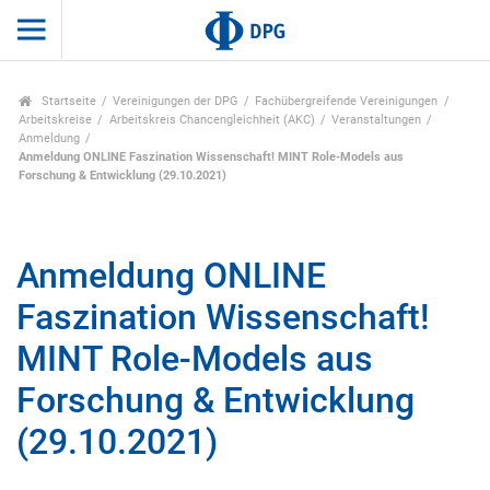
Startseite
Vereinigungen der DPG
Fachübergreifende Vereinigungen
Arbeitskreise
Arbeitskreis Chancengleichheit (AKC)
Veranstaltungen
Anmeldung
Anmeldung ONLINE Faszination Wissenschaft! MINT Role-Models aus
Forschung & Entwicklung (29.10.2021)
Anmeldung ONLINE
Faszination Wissenschaft!
MINT Role-Models aus
Forschung & Entwicklung
(29.10.2021)