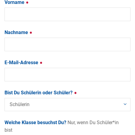
Vorname
Nachname
E-Mail-Adresse
Bist Du Schülerin oder Schüler?
Welche Klasse besuchst Du?
Nur, wenn Du Schüler*in
bist