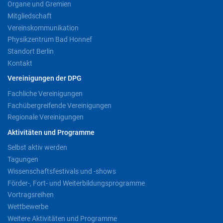
Organe und Gremien
Mitgliedschaft
Vereinskommunikation
Physikzentrum Bad Honnef
Standort Berlin
Kontakt
Vereinigungen der DPG
Fachliche Vereinigungen
Fachübergreifende Vereinigungen
Regionale Vereinigungen
Aktivitäten und Programme
Selbst aktiv werden
Tagungen
Wissenschaftsfestivals und -shows
Förder-, Fort- und Weiterbildungsprogramme
Vortragsreihen
Wettbewerbe
Weitere Aktivitäten und Programme