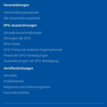
Veranstaltungen
Veranstaltungskalender
DB-Veranstaltungsticket
DPG-Auszeichnungen
Aktuelle Ausschreibungen
Ehrungen der DPG
DPG-Preise
DPG-Preise mit anderen Organisationen
Preise der DPG-Vereinigungen
Auszeichnungen mit DPG-Beteiligung
Veröffentlichungen
Aktuelles
Publikationen
Magazine und Online-Angebote
Fachzeitschriften