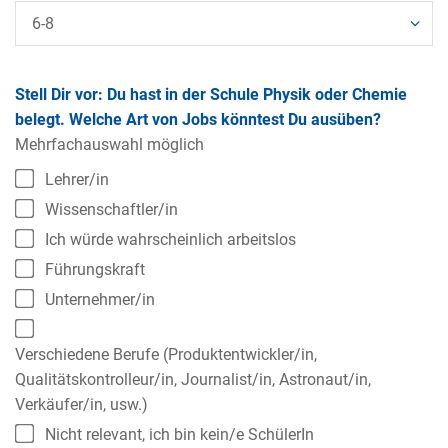
Stell Dir vor: Du hast in der Schule Physik oder Chemie
belegt. Welche Art von Jobs könntest Du ausüben?
Mehrfachauswahl möglich
Lehrer/in
Wissenschaftler/in
Ich würde wahrscheinlich arbeitslos
Führungskraft
Unternehmer/in
Verschiedene Berufe (Produktentwickler/in,
Qualitätskontrolleur/in, Journalist/in, Astronaut/in,
Verkäufer/in, usw.)
Nicht relevant, ich bin kein/e SchülerIn