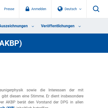
Presse
Anmelden
Deutsch
Auszeichnungen
Veröffentlichungen
(AKBP)
leunigerphysik sowie die Interessen der mit
 gibt diesen eine Stimme. Er dient insbesondere
Der AKBP berät den Vorstand der DPG in allen