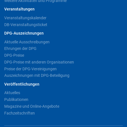
Weitere Aktivitäten und Programme
Veranstaltungen
Veranstaltungskalender
DB-Veranstaltungsticket
DPG-Auszeichnungen
Aktuelle Ausschreibungen
Ehrungen der DPG
DPG-Preise
DPG-Preise mit anderen Organisationen
Preise der DPG-Vereinigungen
Auszeichnungen mit DPG-Beteiligung
Veröffentlichungen
Aktuelles
Publikationen
Magazine und Online-Angebote
Fachzeitschriften