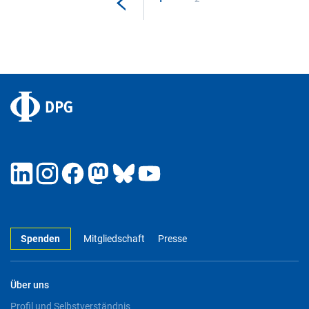
Spenden
Mitgliedschaft
Presse
Über uns
Profil und Selbstverständnis