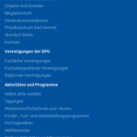
Organe und Gremien
Mitgliedschaft
Vereinskommunikation
Physikzentrum Bad Honnef
Standort Berlin
Kontakt
Vereinigungen der DPG
Fachliche Vereinigungen
Fachübergreifende Vereinigungen
Regionale Vereinigungen
Aktivitäten und Programme
Selbst aktiv werden
Tagungen
Wissenschaftsfestivals und -shows
Förder-, Fort- und Weiterbildungsprogramme
Vortragsreihen
Wettbewerbe