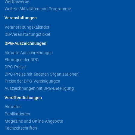
Wettbewerbe
Weitere Aktivitäten und Programme
Veranstaltungen
Veranstaltungskalender
DB-Veranstaltungsticket
DPG-Auszeichnungen
Aktuelle Ausschreibungen
Ehrungen der DPG
DPG-Preise
DPG-Preise mit anderen Organisationen
Preise der DPG-Vereinigungen
Auszeichnungen mit DPG-Beteiligung
Veröffentlichungen
Aktuelles
Publikationen
Magazine und Online-Angebote
Fachzeitschriften