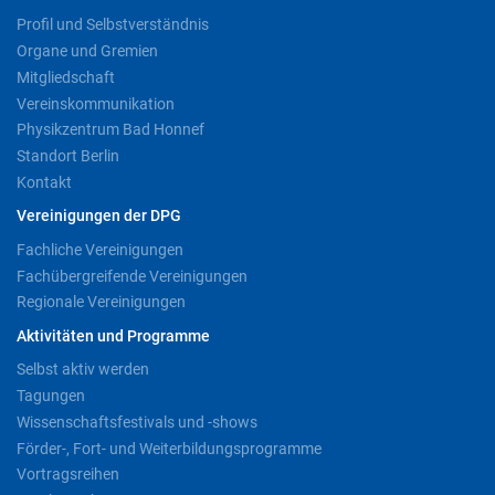
Profil und Selbstverständnis
Organe und Gremien
Mitgliedschaft
Vereinskommunikation
Physikzentrum Bad Honnef
Standort Berlin
Kontakt
Vereinigungen der DPG
Fachliche Vereinigungen
Fachübergreifende Vereinigungen
Regionale Vereinigungen
Aktivitäten und Programme
Selbst aktiv werden
Tagungen
Wissenschaftsfestivals und -shows
Förder-, Fort- und Weiterbildungsprogramme
Vortragsreihen