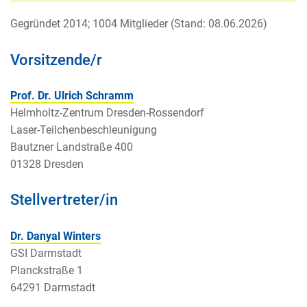
Gegründet 2014; 1004 Mitglieder (Stand: 08.06.2026)
Vorsitzende/r
Prof. Dr. Ulrich Schramm
Helmholtz-Zentrum Dresden-Rossendorf
Laser-Teilchenbeschleunigung
Bautzner Landstraße 400
01328 Dresden
Stellvertreter/in
Dr. Danyal Winters
GSI Darmstadt
Planckstraße 1
64291 Darmstadt