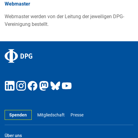
Webmaster
Webmaster werden von der Leitung der jeweiligen DPG-
Vereinigung bestellt.
Spenden
Mitgliedschaft
Presse
Über uns