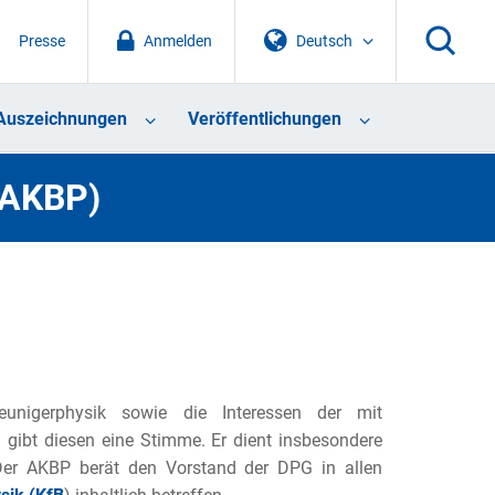
Presse
Anmelden
Deutsch
Auszeichnungen
Veröffentlichungen
(AKBP)
leunigerphysik sowie die Interessen der mit
 gibt diesen eine Stimme. Er dient insbesondere
Der AKBP berät den Vorstand der DPG in allen