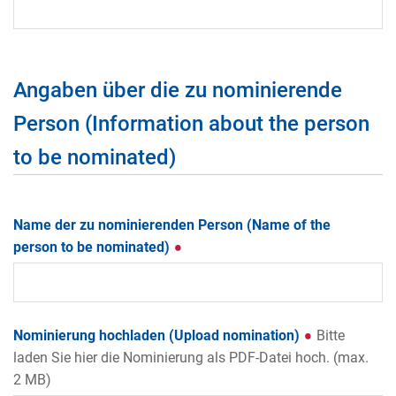
Angaben über die zu nominierende
Person (Information about the person
to be nominated)
Name der zu nominierenden Person (Name of the
person to be nominated)
Nominierung hochladen (Upload nomination)
Bitte
laden Sie hier die Nominierung als PDF-Datei hoch. (max.
2 MB)