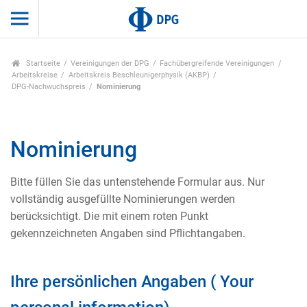
Startseite
Vereinigungen der DPG
Fachübergreifende Vereinigungen
Arbeitskreise
Arbeitskreis Beschleunigerphysik (AKBP)
DPG-Nachwuchspreis
Nominierung
Nominierung
Bitte füllen Sie das untenstehende Formular aus. Nur
vollständig ausgefüllte Nominierungen werden
berücksichtigt. Die mit einem roten Punkt
gekennzeichneten Angaben sind Pflichtangaben.
Ihre persönlichen Angaben ( Your