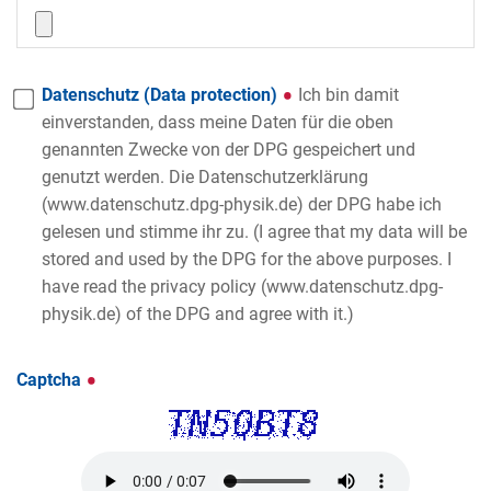
Datenschutz (Data protection)
Ich bin damit
einverstanden, dass meine Daten für die oben
genannten Zwecke von der DPG gespeichert und
genutzt werden. Die Datenschutzerklärung
(www.datenschutz.dpg-physik.de) der DPG habe ich
gelesen und stimme ihr zu. (I agree that my data will be
stored and used by the DPG for the above purposes. I
have read the privacy policy (www.datenschutz.dpg-
physik.de) of the DPG and agree with it.)
Captcha