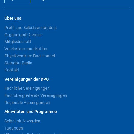
Über uns
Profil und Selbstverständnis
Organe und Gremien
Mitgliedschaft
Vereinskommunikation
Physikzentrum Bad Honnef
Standort Berlin
Kontakt
Vereinigungen der DPG
Fachliche Vereinigungen
Fachübergreifende Vereinigungen
Regionale Vereinigungen
Aktivitäten und Programme
Selbst aktiv werden
Tagungen