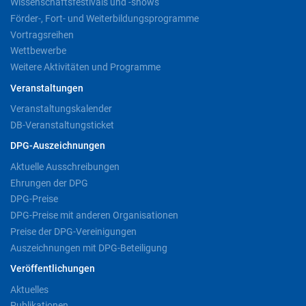
Wissenschaftsfestivals und -shows
Förder-, Fort- und Weiterbildungsprogramme
Vortragsreihen
Wettbewerbe
Weitere Aktivitäten und Programme
Veranstaltungen
Veranstaltungskalender
DB-Veranstaltungsticket
DPG-Auszeichnungen
Aktuelle Ausschreibungen
Ehrungen der DPG
DPG-Preise
DPG-Preise mit anderen Organisationen
Preise der DPG-Vereinigungen
Auszeichnungen mit DPG-Beteiligung
Veröffentlichungen
Aktuelles
Publikationen