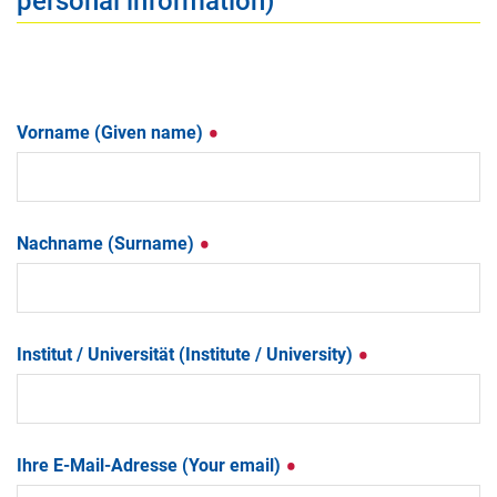
personal information)
Vorname (Given name)
Nachname (Surname)
Institut / Universität (Institute / University)
Ihre E-Mail-Adresse (Your email)