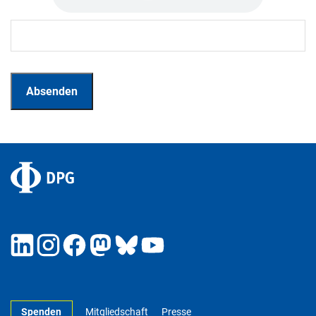
Spenden
Mitgliedschaft
Presse