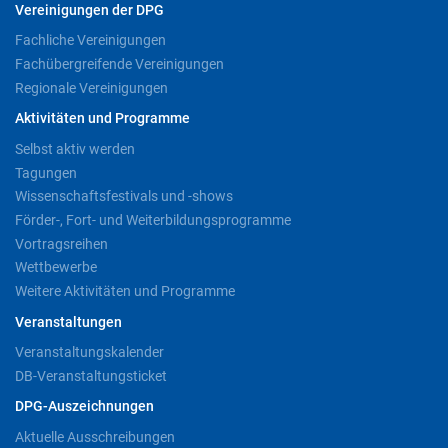
Vereinigungen der DPG
Fachliche Vereinigungen
Fachübergreifende Vereinigungen
Regionale Vereinigungen
Aktivitäten und Programme
Selbst aktiv werden
Tagungen
Wissenschaftsfestivals und -shows
Förder-, Fort- und Weiterbildungsprogramme
Vortragsreihen
Wettbewerbe
Weitere Aktivitäten und Programme
Veranstaltungen
Veranstaltungskalender
DB-Veranstaltungsticket
DPG-Auszeichnungen
Aktuelle Ausschreibungen