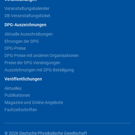
Veranstaltungskalender
DB-Veranstaltungsticket
DPG-Auszeichnungen
Aktuelle Ausschreibungen
Ehrungen der DPG
DPG-Preise
DPG-Preise mit anderen Organisationen
Preise der DPG-Vereinigungen
Auszeichnungen mit DPG-Beteiligung
Veröffentlichungen
Aktuelles
Publikationen
Magazine und Online-Angebote
Fachzeitschriften
© 2026 Deutsche Physikalische Gesellschaft