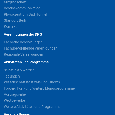
Mitgliedschaft
Vereinskommunikation
Physikzentrum Bad Honnef
Standort Berlin
Kontakt
Vereinigungen der DPG
Fachliche Vereinigungen
Fachübergreifende Vereinigungen
Regionale Vereinigungen
Aktivitäten und Programme
Selbst aktiv werden
Tagungen
Wissenschaftsfestivals und -shows
Förder-, Fort- und Weiterbildungsprogramme
Vortragsreihen
Wettbewerbe
Weitere Aktivitäten und Programme
Veranstaltungen