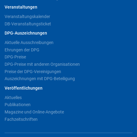
Veranstaltungen
Veranstaltungskalender
DB-Veranstaltungsticket
DPG-Auszeichnungen
Aktuelle Ausschreibungen
Ehrungen der DPG
DPG-Preise
DPG-Preise mit anderen Organisationen
Preise der DPG-Vereinigungen
Auszeichnungen mit DPG-Beteiligung
Veröffentlichungen
Aktuelles
Publikationen
Magazine und Online-Angebote
Fachzeitschriften