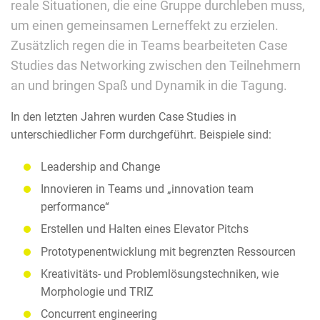
reale Situationen, die eine Gruppe durchleben muss,
um einen gemeinsamen Lerneffekt zu erzielen.
Zusätzlich regen die in Teams bearbeiteten Case
Studies das Networking zwischen den Teilnehmern
an und bringen Spaß und Dynamik in die Tagung.
In den letzten Jahren wurden Case Studies in
unterschiedlicher Form durchgeführt. Beispiele sind:
Leadership and Change
Innovieren in Teams und „innovation team
performance“
Erstellen und Halten eines Elevator Pitchs
Prototypenentwicklung mit begrenzten Ressourcen
Kreativitäts- und Problemlösungstechniken, wie
Morphologie und TRIZ
Concurrent engineering