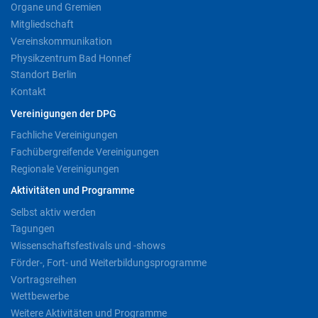
Organe und Gremien
Mitgliedschaft
Vereinskommunikation
Physikzentrum Bad Honnef
Standort Berlin
Kontakt
Vereinigungen der DPG
Fachliche Vereinigungen
Fachübergreifende Vereinigungen
Regionale Vereinigungen
Aktivitäten und Programme
Selbst aktiv werden
Tagungen
Wissenschaftsfestivals und -shows
Förder-, Fort- und Weiterbildungsprogramme
Vortragsreihen
Wettbewerbe
Weitere Aktivitäten und Programme