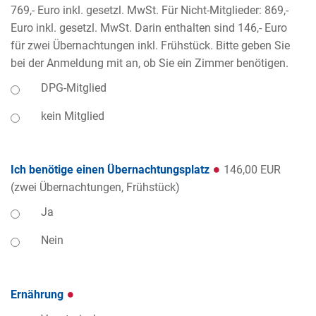
769,- Euro inkl. gesetzl. MwSt. Für Nicht-Mitglieder: 869,-
Euro inkl. gesetzl. MwSt. Darin enthalten sind 146,- Euro
für zwei Übernachtungen inkl. Frühstück. Bitte geben Sie
bei der Anmeldung mit an, ob Sie ein Zimmer benötigen.
DPG-Mitglied
kein Mitglied
Ich benötige einen Übernachtungsplatz
146,00 EUR
(zwei Übernachtungen, Frühstück)
Ja
Nein
Ernährung