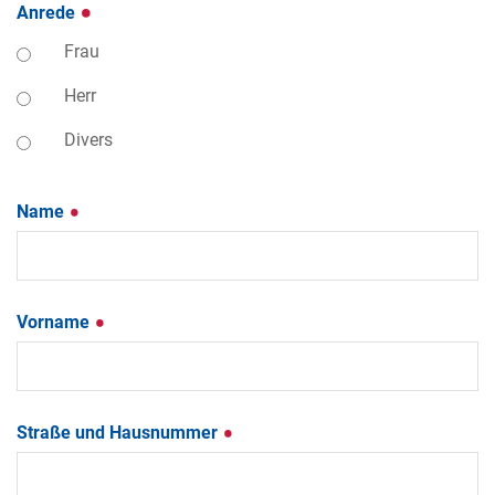
Anrede
Frau
Herr
Divers
Name
Vorname
Straße und Hausnummer