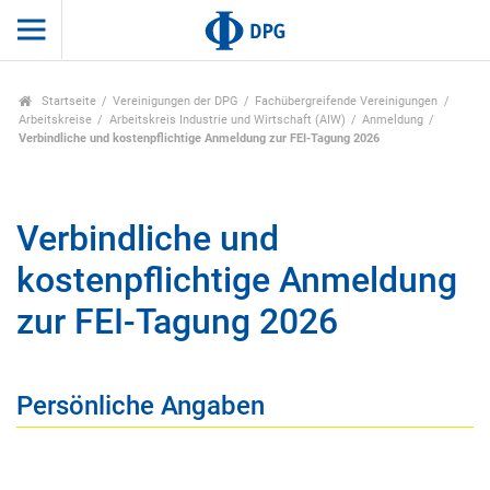
Startseite
Vereinigungen der DPG
Fachübergreifende Vereinigungen
Arbeitskreise
Arbeitskreis Industrie und Wirtschaft (AIW)
Anmeldung
Verbindliche und kostenpflichtige Anmeldung zur FEI-Tagung 2026
Verbindliche und
kostenpflichtige Anmeldung
zur FEI-Tagung 2026
Persönliche Angaben