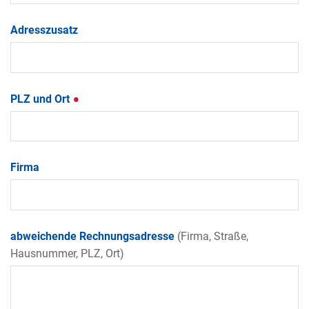
Adresszusatz
PLZ und Ort
Firma
abweichende Rechnungsadresse
(Firma, Straße,
Hausnummer, PLZ, Ort)