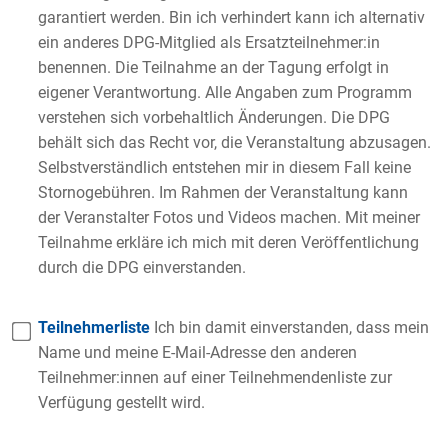
garantiert werden. Bin ich verhindert kann ich alternativ
ein anderes DPG-Mitglied als Ersatzteilnehmer:in
benennen. Die Teilnahme an der Tagung erfolgt in
eigener Verantwortung. Alle Angaben zum Programm
verstehen sich vorbehaltlich Änderungen. Die DPG
behält sich das Recht vor, die Veranstaltung abzusagen.
Selbstverständlich entstehen mir in diesem Fall keine
Stornogebühren. Im Rahmen der Veranstaltung kann
der Veranstalter Fotos und Videos machen. Mit meiner
Teilnahme erkläre ich mich mit deren Veröffentlichung
durch die DPG einverstanden.
Teilnehmerliste
Ich bin damit einverstanden, dass mein
Name und meine E-Mail-Adresse den anderen
Teilnehmer:innen auf einer Teilnehmendenliste zur
Verfügung gestellt wird.