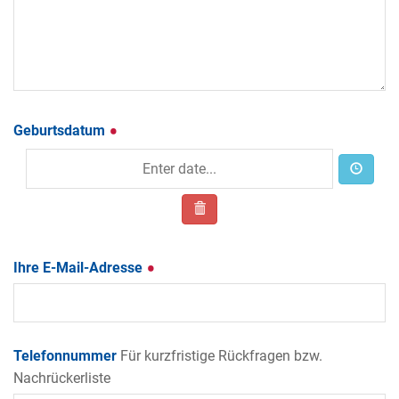
Geburtsdatum
Ihre E-Mail-Adresse
Telefonnummer
Für kurzfristige Rückfragen bzw.
Nachrückerliste