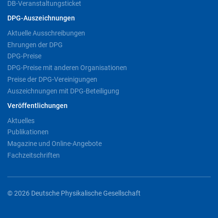
DB-Veranstaltungsticket
DPG-Auszeichnungen
Aktuelle Ausschreibungen
Ehrungen der DPG
DPG-Preise
DPG-Preise mit anderen Organisationen
Preise der DPG-Vereinigungen
Auszeichnungen mit DPG-Beteiligung
Veröffentlichungen
Aktuelles
Publikationen
Magazine und Online-Angebote
Fachzeitschriften
© 2026 Deutsche Physikalische Gesellschaft