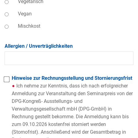
Vegetarisch
Vegan
Mischkost
Allergien / Unverträglichkeiten
Hinweise zur Rechnungsstellung und Stornierungsfrist
Ich nehme zur Kenntnis, dass ich nach erfolgreicher
Anmeldung zur Veranstaltung den Seminarpreis von der
DPG-Kongreß- Ausstellungs- und
Verwaltungsgesellschaft mbH (DPG-GmbH) in
Rechnung gestellt bekomme. Die Anmeldung kann bis
zum 09.10.2026 kostenfrei storniert werden
(Stornofrist). Anschließend wird der Gesamtbetrag in