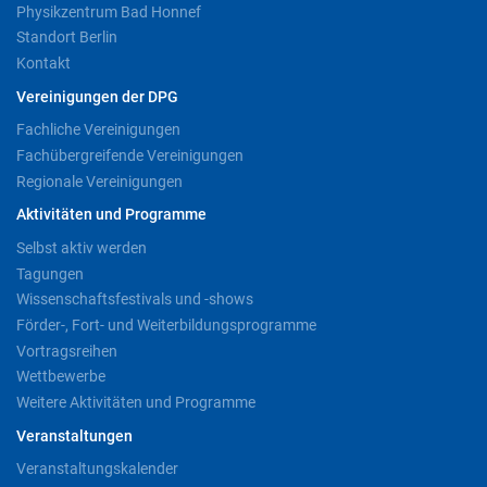
Physikzentrum Bad Honnef
Standort Berlin
Kontakt
Vereinigungen der DPG
Fachliche Vereinigungen
Fachübergreifende Vereinigungen
Regionale Vereinigungen
Aktivitäten und Programme
Selbst aktiv werden
Tagungen
Wissenschaftsfestivals und -shows
Förder-, Fort- und Weiterbildungsprogramme
Vortragsreihen
Wettbewerbe
Weitere Aktivitäten und Programme
Veranstaltungen
Veranstaltungskalender