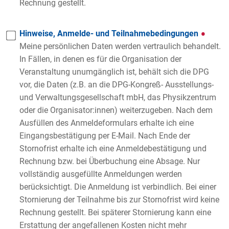
Rechnung gestellt.
Hinweise, Anmelde- und Teilnahmebedingungen
Meine persönlichen Daten werden vertraulich behandelt.
In Fällen, in denen es für die Organisation der
Veranstaltung unumgänglich ist, behält sich die DPG
vor, die Daten (z.B. an die DPG-Kongreß- Ausstellungs-
und Verwaltungsgesellschaft mbH, das Physikzentrum
oder die Organisator:innen) weiterzugeben. Nach dem
Ausfüllen des Anmeldeformulars erhalte ich eine
Eingangsbestätigung per E-Mail. Nach Ende der
Stornofrist erhalte ich eine Anmeldebestätigung und
Rechnung bzw. bei Überbuchung eine Absage. Nur
vollständig ausgefüllte Anmeldungen werden
berücksichtigt. Die Anmeldung ist verbindlich. Bei einer
Stornierung der Teilnahme bis zur Stornofrist wird keine
Rechnung gestellt. Bei späterer Stornierung kann eine
Erstattung der angefallenen Kosten nicht mehr