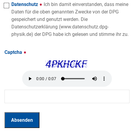
Datenschutz
Ich bin damit einverstanden, dass meine
Daten für die oben genannten Zwecke von der DPG
gespeichert und genutzt werden. Die
Datenschutzerklärung (www.datenschutz.dpg-
physik.de) der DPG habe ich gelesen und stimme ihr zu.
Captcha