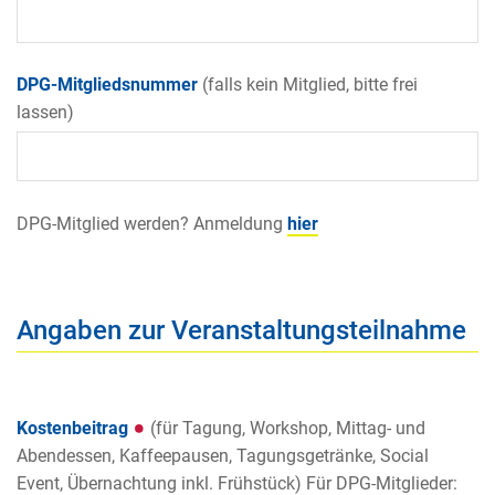
DPG-Mitgliedsnummer
(falls kein Mitglied, bitte frei
lassen)
DPG-Mitglied werden? Anmeldung
hier
Angaben zur Veranstaltungsteilnahme
Kostenbeitrag
(für Tagung, Workshop, Mittag- und
Abendessen, Kaffeepausen, Tagungsgetränke, Social
Event, Übernachtung inkl. Frühstück) Für DPG-Mitglieder: