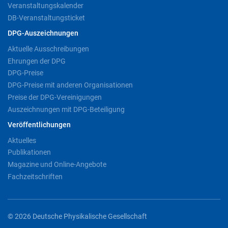
Veranstaltungskalender
DB-Veranstaltungsticket
DPG-Auszeichnungen
Aktuelle Ausschreibungen
Ehrungen der DPG
DPG-Preise
DPG-Preise mit anderen Organisationen
Preise der DPG-Vereinigungen
Auszeichnungen mit DPG-Beteiligung
Veröffentlichungen
Aktuelles
Publikationen
Magazine und Online-Angebote
Fachzeitschriften
© 2026 Deutsche Physikalische Gesellschaft