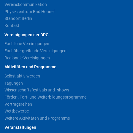
Vereinskommunikation
Physikzentrum Bad Honnef
Standort Berlin
Kontakt
Vereinigungen der DPG
Fachliche Vereinigungen
Fachübergreifende Vereinigungen
Regionale Vereinigungen
Aktivitäten und Programme
Selbst aktiv werden
Tagungen
Wissenschaftsfestivals und -shows
Förder-, Fort- und Weiterbildungsprogramme
Vortragsreihen
Wettbewerbe
Weitere Aktivitäten und Programme
Veranstaltungen