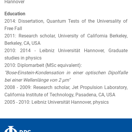
Hannover
Education
2014: Dissertation, Quantum Tests of the Universality of
Free Fall
2011: Research scholar, University of California Berkeley,
Berkeley, CA, USA
2010: 2014 - Leibniz Universität Hannover, Graduate
studies in physics
2010: Diplomarbeit (MSc equivalent):
"Bose-Einstein-Kondensation in einer optischen Dipolfalle
bei einer Wellenlänge von 2 µm"
2008 - 2009: Research scholar, Jet Propulsion Laboratory,
California Institute of Technology, Pasadena, CA, USA
2005 - 2010: Leibniz Universität Hannover, physics