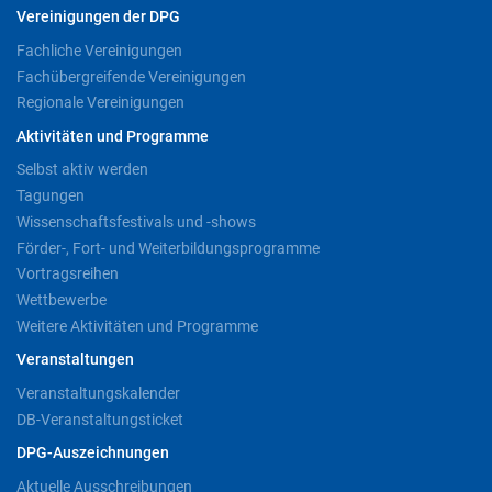
Vereinigungen der DPG
Fachliche Vereinigungen
Fachübergreifende Vereinigungen
Regionale Vereinigungen
Aktivitäten und Programme
Selbst aktiv werden
Tagungen
Wissenschaftsfestivals und -shows
Förder-, Fort- und Weiterbildungsprogramme
Vortragsreihen
Wettbewerbe
Weitere Aktivitäten und Programme
Veranstaltungen
Veranstaltungskalender
DB-Veranstaltungsticket
DPG-Auszeichnungen
Aktuelle Ausschreibungen