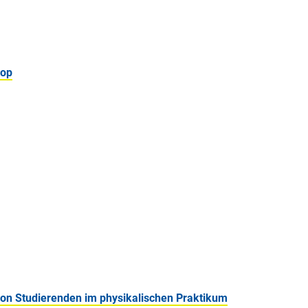
hop
on Studierenden im physikalischen Praktikum