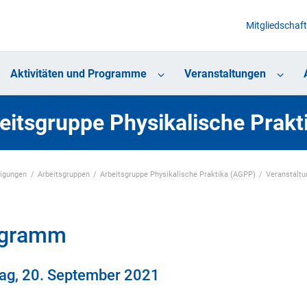
Mitgliedschaft
Aktivitäten und Programme
Veranstaltungen
eitsgruppe Physikalische Prak
nigungen
Arbeitsgruppen
Arbeitsgruppe Physikalische Praktika (AGPP)
Veranstalt
ogramm
ag, 20. September 2021