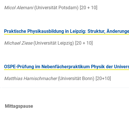
Micol Alemani
(Universität Potsdam) [20 + 10]
Praktische Physikausbildung in Leipzig: Struktur, Änderun
Michael Ziese
(Universität Leipzig) [20 + 10]
OSPE-Prüfung im Nebenfächerpraktikum Physik der Univers
Matthias Harnischmacher
(Universität Bonn) [20+10]
Mittagspause