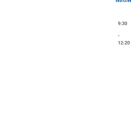
9:30
-
12:20