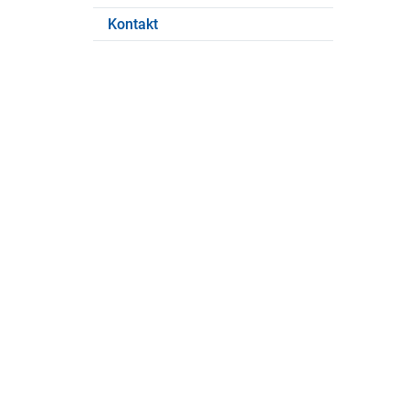
Kontakt