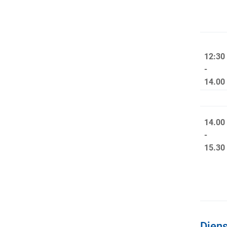
12:30
-
14.00
14.00
-
15.30
Diens