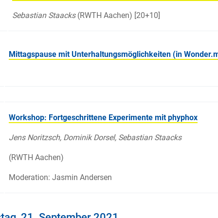
Sebastian Staacks
(RWTH Aachen) [20+10]
Mittagspause mit Unterhaltungsmöglichkeiten (in Wonder.
Workshop: Fortgeschrittene Experimente mit phyphox
Jens Noritzsch, Dominik Dorsel, Sebastian Staacks
(RWTH Aachen)
Moderation: Jasmin Andersen
tag, 21. September 2021