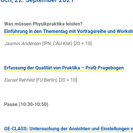
Was müssen Physikpraktika leisten?
Einführung in den Thementag mit Vortragsreihe und Works
Jasmin Andersen
(IPN, CAU Kiel) [20 + 10]
Erfassung der Qualität von Praktika – PraQ-Fragebogen
Daniel Rehfeld
(FU Berlin) [20 + 10]
Pause (10:30-10:50)
GE-CLASS: Untersuchung der Ansichten und Einstellungen v