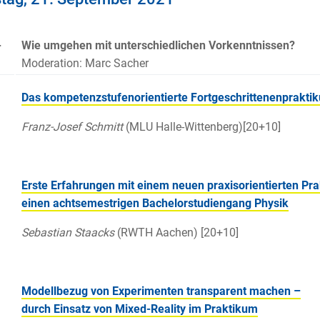
-
Wie umgehen mit unterschiedlichen Vorkenntnissen?
0
Moderation: Marc Sacher
Das kompetenzstufenorientierte Fortgeschrittenenprakti
Franz-Josef Schmitt
(MLU Halle-Wittenberg)[20+10]
Erste Erfahrungen mit einem neuen praxisorientierten Pra
einen achtsemestrigen Bachelorstudiengang Physik
Sebastian Staacks
(RWTH Aachen)
[20+10]
Modellbezug von Experimenten transparent machen –
durch Einsatz von Mixed-Reality im Praktikum