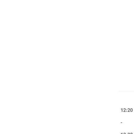
12:20
-