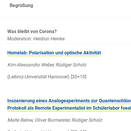
Begrüßung
Was bleibt von Corona?
Moderation: Heidrun Heinke
Homelab: Polarisation und optische Aktivität
Kim-Alessandro Weber, Rüdiger Scholz
(Leibniz-Universität Hannover) [20+10]
Inszenierung eines Analogexperiments zur Quantenschlüs
Protokoll als Remote Experimentalist im Schülerlabor foex
Malte Below, Oliver Burmeister, Rüdiger Scholz