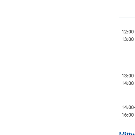
12:00
13:00
13:00
14:00
14:00
16:00
Mitt