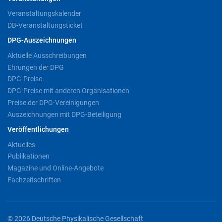
Veranstaltungskalender
DB-Veranstaltungsticket
DPG-Auszeichnungen
Aktuelle Ausschreibungen
Ehrungen der DPG
DPG-Preise
DPG-Preise mit anderen Organisationen
Preise der DPG-Vereinigungen
Auszeichnungen mit DPG-Beteiligung
Veröffentlichungen
Aktuelles
Publikationen
Magazine und Online-Angebote
Fachzeitschriften
© 2026 Deutsche Physikalische Gesellschaft