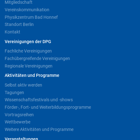
Mitgliedschaft
Vereinskommunikation
Physikzentrum Bad Honnef
Standort Berlin
Kontakt
Vereinigungen der DPG
Fachliche Vereinigungen
Fachübergreifende Vereinigungen
Regionale Vereinigungen
Aktivitäten und Programme
Selbst aktiv werden
Tagungen
Wissenschaftsfestivals und -shows
Förder-, Fort- und Weiterbildungsprogramme
Vortragsreihen
Wettbewerbe
Weitere Aktivitäten und Programme
Veranstaltungen