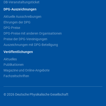
DB-Veranstaltungsticket
DPG-Auszeichnungen
Aktuelle Ausschreibungen
Ehrungen der DPG
DPG-Preise
DPG-Preise mit anderen Organisationen
Preise der DPG-Vereinigungen
Auszeichnungen mit DPG-Beteiligung
Veröffentlichungen
Aktuelles
Publikationen
Magazine und Online-Angebote
Fachzeitschriften
© 2026 Deutsche Physikalische Gesellschaft