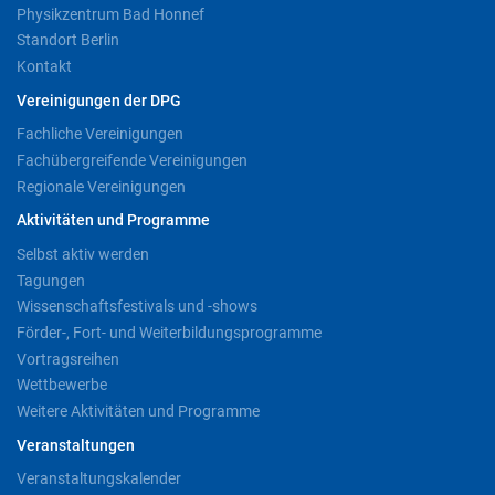
Physikzentrum Bad Honnef
Standort Berlin
Kontakt
Vereinigungen der DPG
Fachliche Vereinigungen
Fachübergreifende Vereinigungen
Regionale Vereinigungen
Aktivitäten und Programme
Selbst aktiv werden
Tagungen
Wissenschaftsfestivals und -shows
Förder-, Fort- und Weiterbildungsprogramme
Vortragsreihen
Wettbewerbe
Weitere Aktivitäten und Programme
Veranstaltungen
Veranstaltungskalender