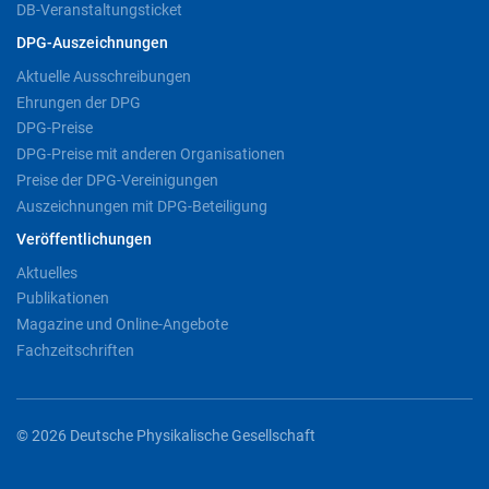
DB-Veranstaltungsticket
DPG-Auszeichnungen
Aktuelle Ausschreibungen
Ehrungen der DPG
DPG-Preise
DPG-Preise mit anderen Organisationen
Preise der DPG-Vereinigungen
Auszeichnungen mit DPG-Beteiligung
Veröffentlichungen
Aktuelles
Publikationen
Magazine und Online-Angebote
Fachzeitschriften
© 2026 Deutsche Physikalische Gesellschaft