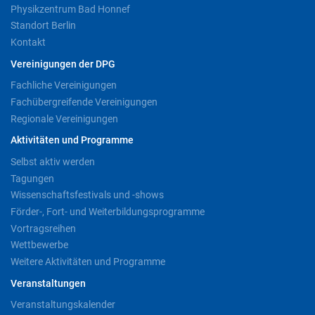
Physikzentrum Bad Honnef
Standort Berlin
Kontakt
Vereinigungen der DPG
Fachliche Vereinigungen
Fachübergreifende Vereinigungen
Regionale Vereinigungen
Aktivitäten und Programme
Selbst aktiv werden
Tagungen
Wissenschaftsfestivals und -shows
Förder-, Fort- und Weiterbildungsprogramme
Vortragsreihen
Wettbewerbe
Weitere Aktivitäten und Programme
Veranstaltungen
Veranstaltungskalender